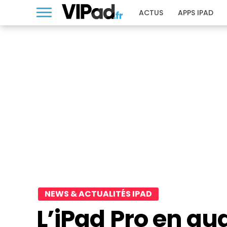
ACTUS
APPS IPAD
NEWS & ACTUALITÉS IPAD
L’iPad Pro en qu