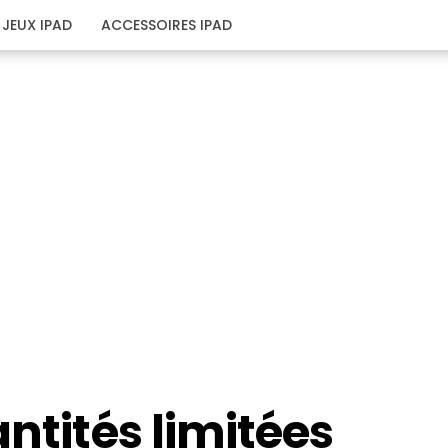
JEUX IPAD
ACCESSOIRES IPAD
antités limitées