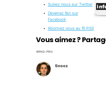
Suivez nous sur Twitter
Devenez fan sur
Facebook
Abonnez vous au fil RSS
Vous aimez ? Partag
IPAD-PRO
Snooz