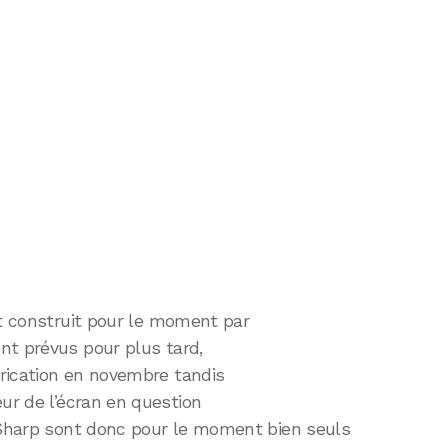
st construit pour le moment par
nt prévus pour plus tard,
rication en novembre tandis
ur de l’écran en question
e Sharp sont donc pour le moment bien seuls