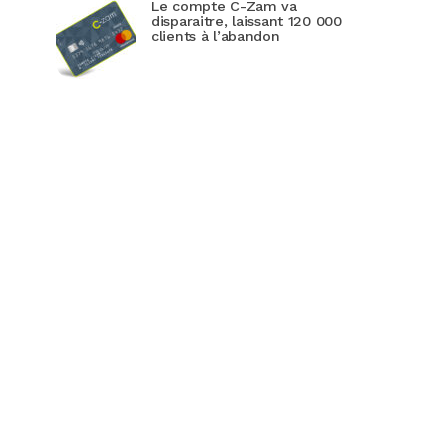
Le compte C-Zam va
disparaitre, laissant 120 000
clients à l’abandon