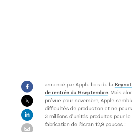
annoncé par Apple lors de la
Keynot
de rentrée du 9 septembre
. Mais alo
𝕏
prévue pour novembre, Apple semble
difficultés de production et ne pourr
3 millions d’unités produites pour le
fabrication de l’écran 12,9 pouces :