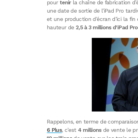
pour
tenir
la chaîne de fabrication d’
une date de sortie de l’iPad Pro tar
et une production d’écran d’ici la fi
hauteur de
2,5 à 3 millions d’iPad Pro
Rappelons, en terme de comparaison
6 Plus
, c’est
4 millions
de vente le pr