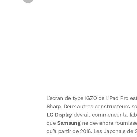
L’écran de type IGZO de l’iPad Pro e
Sharp
. Deux autres constructeurs so
LG Display
devrait commencer la fab
que
Samsung
ne deviendra fournisse
qu’à partir de 2016. Les Japonais d