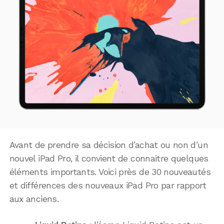
Avant de prendre sa décision d’achat ou non d’un
nouvel iPad Pro, il convient de connaitre quelques
éléments importants. Voici près de 30 nouveautés
et différences des nouveaux iPad Pro par rapport
aux anciens.