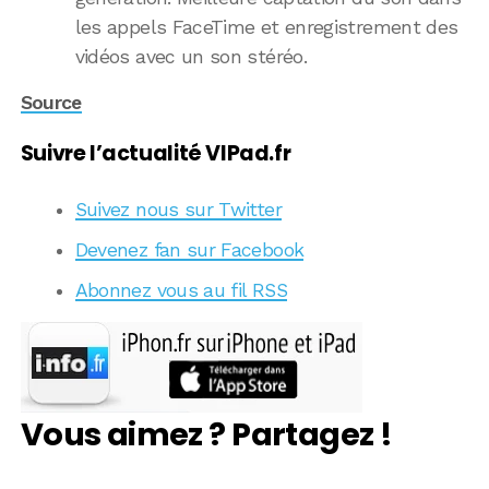
les appels FaceTime et enregistrement des
vidéos avec un son stéréo.
Source
Suivre l’actualité VIPad.fr
Suivez nous sur Twitter
Devenez fan sur Facebook
Abonnez vous au fil RSS
Vous aimez ? Partagez !