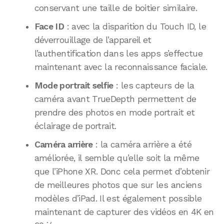
conservant une taille de boitier similaire.
Face ID
: avec la disparition du Touch ID, le
déverrouillage de l’appareil et
l’authentification dans les apps s’effectue
maintenant avec la reconnaissance faciale.
Mode portrait selfie
: les capteurs de la
caméra avant TrueDepth permettent de
prendre des photos en mode portrait et
éclairage de portrait.
Caméra arrière
: la caméra arrière a été
améliorée, il semble qu’elle soit la même
que l’iPhone XR. Donc cela permet d’obtenir
de meilleures photos que sur les anciens
modèles d’iPad. Il est également possible
maintenant de capturer des vidéos en 4K en