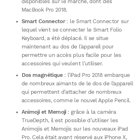
disponibles sur le marché, dont des
MacBook Pro 2018.
Smart Connector
: le Smart Connector sur
lequel vient se connecter le Smart Folio
Keyboard, a été déplacé. Il se situe
maintenant au dos de l’appareil pour
permettre un accès plus facile pour les
accessoires qui veulent l’utiliser.
Dos magnétique
: l’iPad Pro 2018 embarque
de nombreux aimants de le dos de l’appareil
qui permettent d’attacher de nombreux
accessoires, comme le nouvel Apple Pencil.
Animoji et Memoji
: grâce à la caméra
TrueDepth, il est possible d’utiliser les
Animojis et Memojis sur les nouveaux iPad
Pro. Cela était avant réservé aux iPhone X,