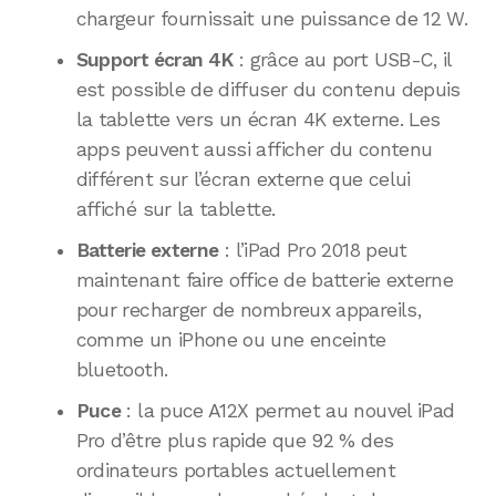
chargeur fournissait une puissance de 12 W.
Support écran 4K
: grâce au port USB-C, il
est possible de diffuser du contenu depuis
la tablette vers un écran 4K externe. Les
apps peuvent aussi afficher du contenu
différent sur l’écran externe que celui
affiché sur la tablette.
Batterie externe
: l’iPad Pro 2018 peut
maintenant faire office de batterie externe
pour recharger de nombreux appareils,
comme un iPhone ou une enceinte
bluetooth.
Puce
: la puce A12X permet au nouvel iPad
Pro d’être plus rapide que 92 % des
ordinateurs portables actuellement