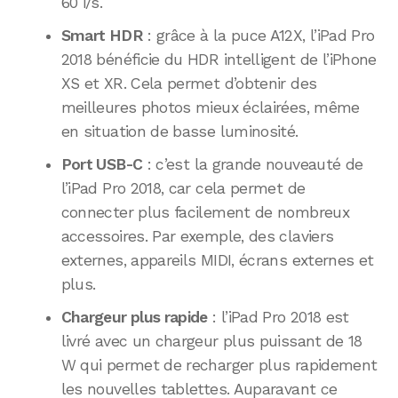
60 i/s.
Smart HDR
: grâce à la puce A12X, l’iPad Pro
2018 bénéficie du HDR intelligent de l’iPhone
XS et XR. Cela permet d’obtenir des
meilleures photos mieux éclairées, même
en situation de basse luminosité.
Port USB-C
: c’est la grande nouveauté de
l’iPad Pro 2018, car cela permet de
connecter plus facilement de nombreux
accessoires. Par exemple, des claviers
externes, appareils MIDI, écrans externes et
plus.
Chargeur plus rapide
: l’iPad Pro 2018 est
livré avec un chargeur plus puissant de 18
W qui permet de recharger plus rapidement
les nouvelles tablettes. Auparavant ce