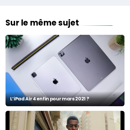
Sur le même sujet
L’iPad Air 4 enfin pour mars 2021 ?