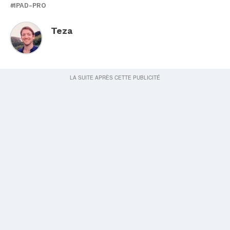
IPAD-PRO
Teza