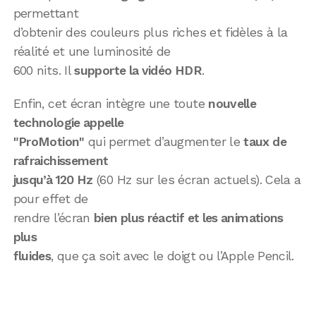
permettant
d’obtenir des couleurs plus riches et fidèles à la
réalité et une luminosité de
600 nits. Il
supporte la vidéo HDR
.
Enfin, cet écran intègre une toute
nouvelle
technologie appelle
"ProMotion"
qui permet d’augmenter le
taux de
rafraichissement
jusqu’à 120 Hz
(60 Hz sur les écran actuels). Cela a
pour effet de
rendre l’écran
bien plus réactif et les animations
plus
fluides
, que ça soit avec le doigt ou l’Apple Pencil.