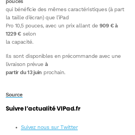
pouces
qui bénéficie des mêmes caractéristiques (à part
la taille d’écran) que l’iPad
Pro 10,5 pouces, avec un prix allant de
909 € à
1229 €
selon
la capacité.
Ils sont disponibles en précommande avec une
livraison prévue
à
partir du 13 juin
prochain.
Source
Suivre l’actualité VIPad.fr
Suivez nous sur Twitter