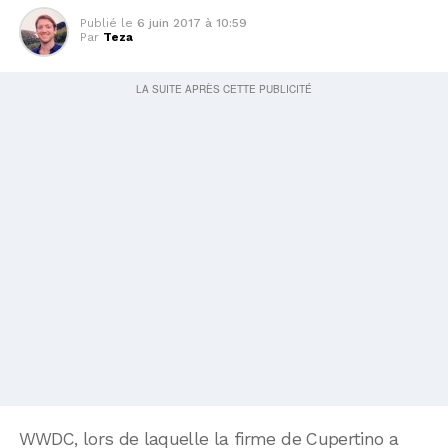
Publié le
6 juin 2017 à 10:59
Par
Teza
WWDC, lors de laquelle la firme de Cupertino a