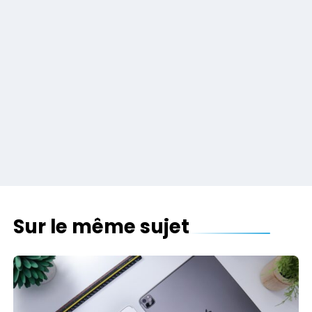
Sur le même sujet