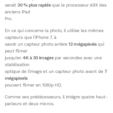
serait
30 % plus rapide
que le processeur A9X des
anciens iPad
Pro.
En ce qui concerne la photo, il utilise les mêmes
capteurs que l’iPhone 7, à
savoir un capteur photo arrière
12 mégapixels
qui
peut filmer
jusqu’en
4K à 30 images
par secondes avec une
stabilisation
optique de l’image et un capteur photo avant de
7
mégapixels
pouvant filmer en 1080p HD.
Comme ses prédécesseurs, il intègre quatre haut-
parleurs et deux micros.