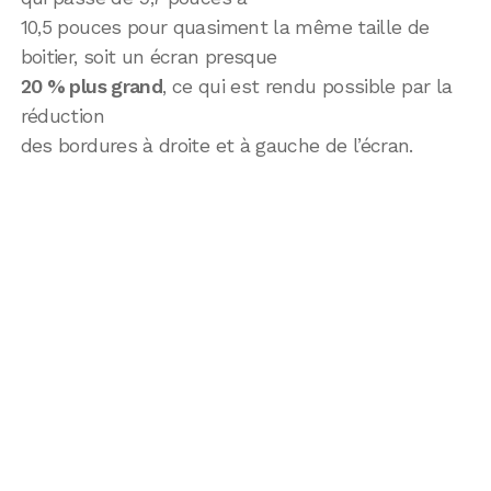
10,5 pouces pour quasiment la même taille de
boitier, soit un écran presque
20 % plus grand
, ce qui est rendu possible par la
réduction
des bordures à droite et à gauche de l’écran.