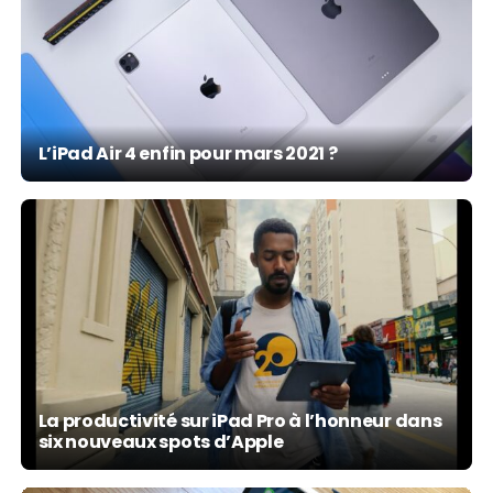
L’iPad Air 4 enfin pour mars 2021 ?
La productivité sur iPad Pro à l’honneur dans
six nouveaux spots d’Apple