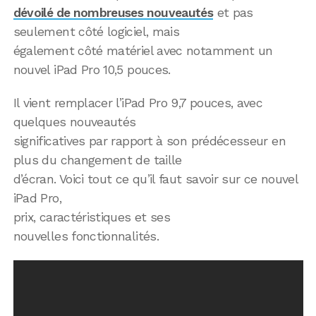
dévoilé de nombreuses nouveautés
et pas
seulement côté logiciel, mais
également côté matériel avec notamment un
nouvel iPad Pro 10,5 pouces.
Il vient remplacer l’iPad Pro 9,7 pouces, avec
quelques nouveautés
significatives par rapport à son prédécesseur en
plus du changement de taille
d’écran. Voici tout ce qu’il faut savoir sur ce nouvel
iPad Pro,
prix, caractéristiques et ses
nouvelles fonctionnalités.