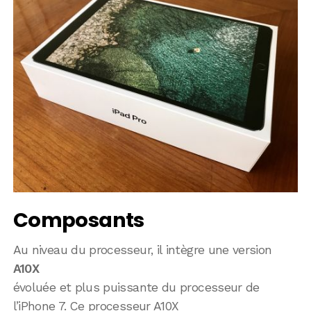
Composants
Au niveau du processeur, il intègre une version
A10X
évoluée et plus puissante du processeur de
l’iPhone 7. Ce processeur A10X