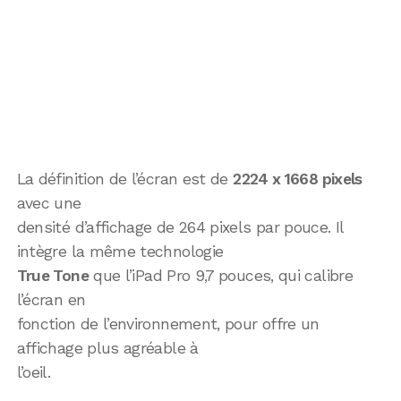
La définition de l’écran est de
2224 x 1668 pixels
avec une
densité d’affichage de 264 pixels par pouce. Il
intègre la même technologie
True Tone
que l’iPad Pro 9,7 pouces, qui calibre
l’écran en
fonction de l’environnement, pour offre un
affichage plus agréable à
l’oeil.