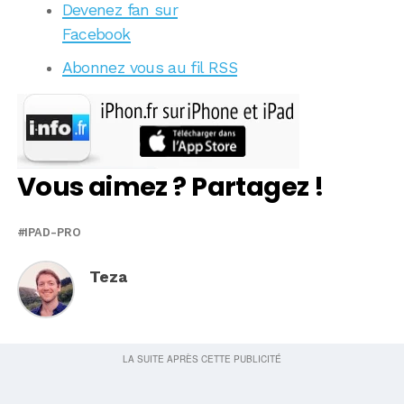
Devenez fan sur
Facebook
Abonnez vous au fil RSS
Vous aimez ? Partagez !
IPAD-PRO
Teza