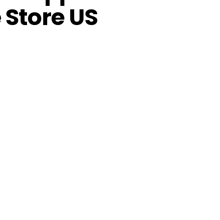
 Store US