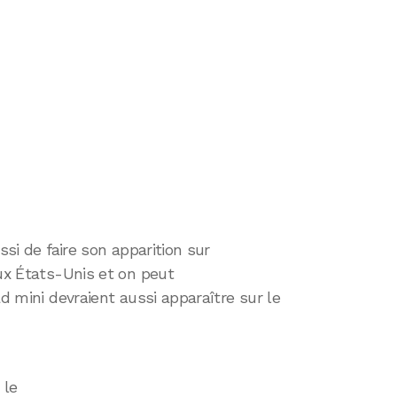
ssi de faire son apparition sur
aux États-Unis et on peut
ad mini devraient aussi apparaître sur le
 le