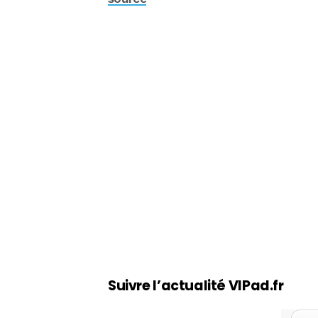
Suivre l’actualité VIPad.fr