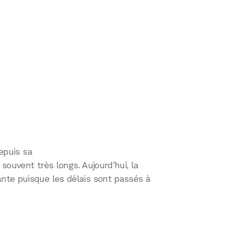
epuis sa
 souvent très longs. Aujourd’hui, la
nte puisque les délais sont passés à