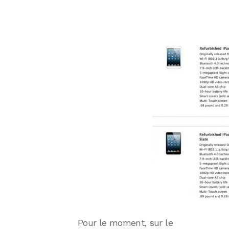
Pour le moment, sur le