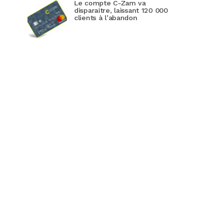
Le compte C-Zam va
disparaitre, laissant 120 000
clients à l’abandon