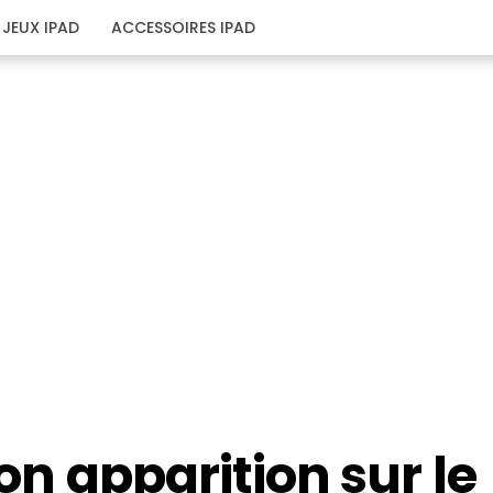
JEUX IPAD
ACCESSOIRES IPAD
son apparition sur le