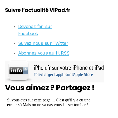
Suivre l’actualité VIPad.fr
Devenez fan sur
Facebook
Suivez nous sur Twitter
Abonnez vous au fil RSS
Vous aimez ? Partagez !