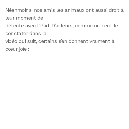
Néanmoins, nos amis les animaux ont aussi droit à
leur moment de
détente avec l’iPad. D’ailleurs, comme on peut le
constater dans la
vidéo qui suit, certains s’en donnent vraiment à
cœur joie :