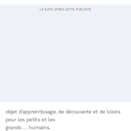
objet d’apprentissage, de découverte et de loisirs
pour les petits et les
grands … humains.