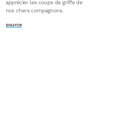
apprécier les coups de griffe de
nos chers compagnons.
source