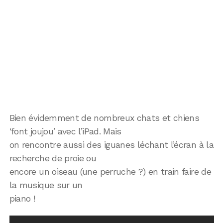
Bien évidemment de nombreux chats et chiens
‘font joujou’ avec l’iPad. Mais
on rencontre aussi des iguanes léchant l’écran à la
recherche de proie ou
encore un oiseau (une perruche ?) en train faire de
la musique sur un
piano !