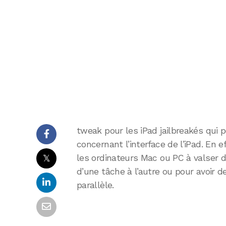
tweak pour les iPad jailbreakés qui 
concernant l’interface de l’iPad. En
𝕏
les ordinateurs Mac ou PC à valser 
d’une tâche à l’autre ou pour avoir
parallèle.