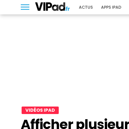
ACTUS
APPS IPAD
VIDÉOS IPAD
Afficher plusieur