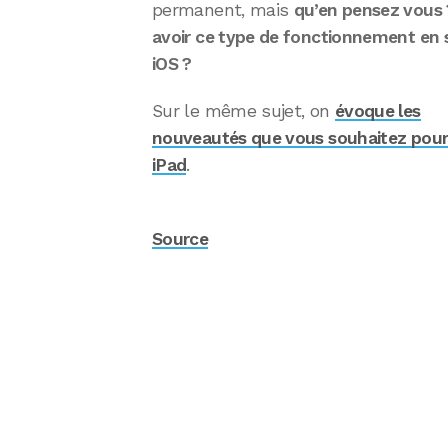
permanent, mais
qu’en pensez vous 
avoir ce type de fonctionnement en 
iOS ?
Sur le même sujet, on
évoque les
nouveautés que vous souhaitez pour i
iPad
.
Source