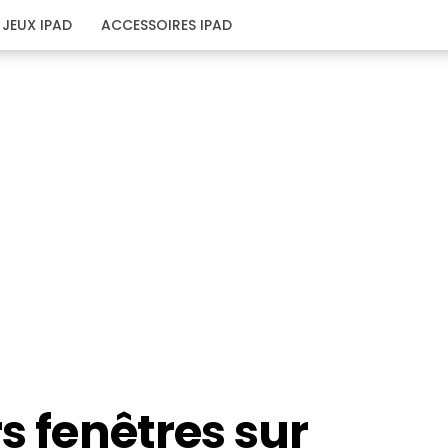
JEUX IPAD
ACCESSOIRES IPAD
s fenêtres sur