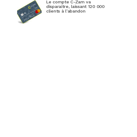
Le compte C-Zam va
disparaitre, laissant 120 000
clients à l’abandon