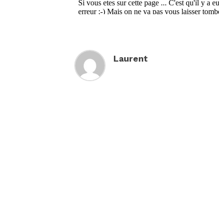
Laurent