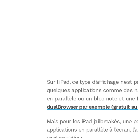
Sur l’iPad, ce type d’affichage n’est
quelques applications comme des na
en parallèle ou un bloc note et une
dualBrowser par exemple (gratuit au 
Mais pour les iPad jailbreakés, une po
applications en parallèle à l’écran, 