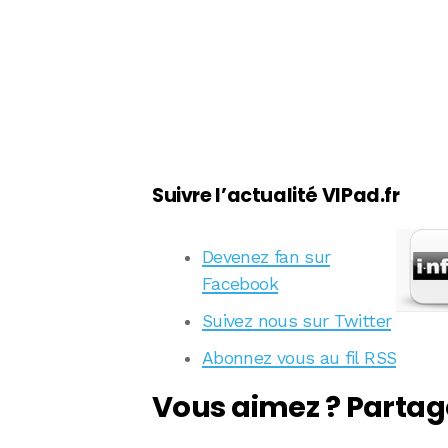
Suivre l’actualité VIPad.fr
Devenez fan sur
Facebook
Suivez nous sur Twitter
Abonnez vous au fil RSS
Vous aimez ? Partag