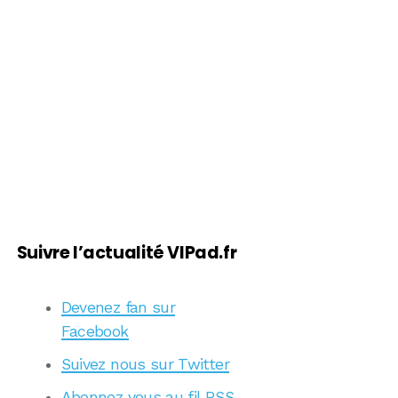
Suivre l’actualité VIPad.fr
Devenez fan sur
Facebook
Suivez nous sur Twitter
Abonnez vous au fil RSS