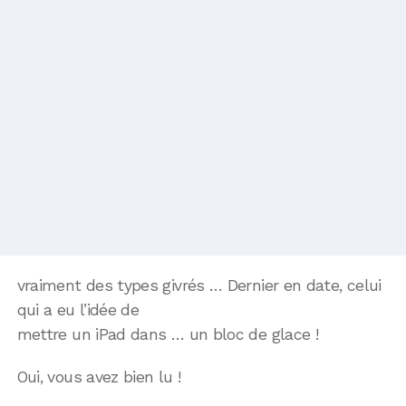
vraiment des types givrés … Dernier en date, celui
qui a eu l’idée de
mettre un iPad dans … un bloc de glace !
Oui, vous avez bien lu !