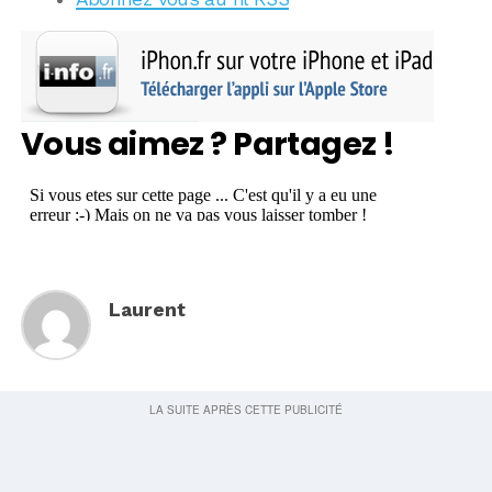
Vous aimez ? Partagez !
Laurent