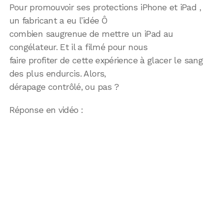
Pour promouvoir ses protections iPhone et iPad ,
un fabricant a eu l’idée Ô
combien saugrenue de mettre un iPad au
congélateur. Et il a filmé pour nous
faire profiter de cette expérience à glacer le sang
des plus endurcis. Alors,
dérapage contrôlé, ou pas ?
Réponse en vidéo :