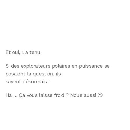
Et oui, il a tenu.
Si des explorateurs polaires en puissance se
posaient la question, ils
savent désormais !
Ha … Ça vous laisse froid ? Nous aussi 😉