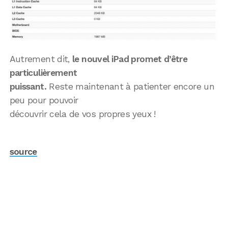
Autrement dit,
le nouvel iPad promet d’être
particulièrement
puissant.
Reste maintenant à patienter encore un
peu pour pouvoir
découvrir cela de vos propres yeux !
source