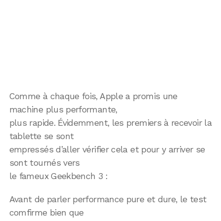
Comme à chaque fois, Apple a promis une
machine plus performante,
plus rapide. Évidemment, les premiers à recevoir la
tablette se sont
empressés d’aller vérifier cela et pour y arriver se
sont tournés vers
le fameux Geekbench 3 :
Avant de parler performance pure et dure, le test
comfirme bien que