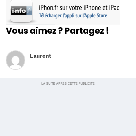
Vous aimez ? Partagez !
Laurent