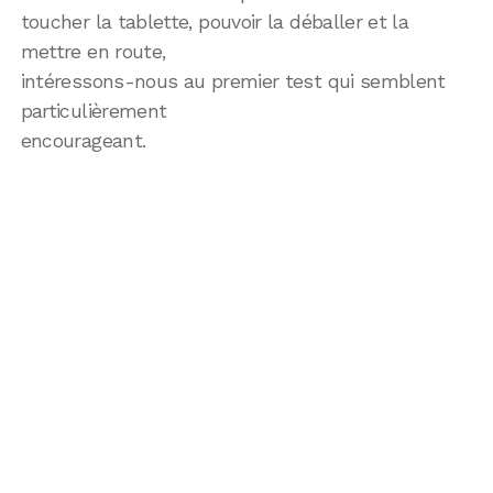
toucher la tablette, pouvoir la déballer et la
mettre en route,
intéressons-nous au premier test qui semblent
particulièrement
encourageant.