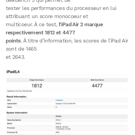
tester les performances du processeur en lui
attribuant un score monocoeur et
multicoeur. À ce test,
l’iPad Air 2 marque
respectivement 1812 et 4477
points
. À titre d’information, les scores de l’iPad Air
sont de 1465
et 2643.