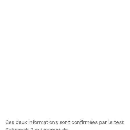
Ces deux informations sont confirmées par le test
Gekbench 3 qui permet de