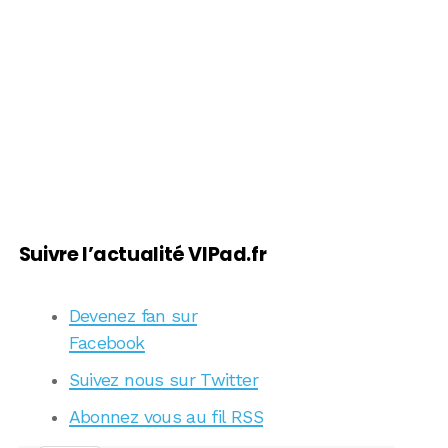
Suivre l’actualité VIPad.fr
Devenez fan sur
Facebook
Suivez nous sur Twitter
Abonnez vous au fil RSS