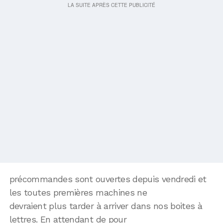
précommandes sont ouvertes depuis vendredi et
les toutes premières machines ne
devraient plus tarder à arriver dans nos boites à
lettres. En attendant de pour