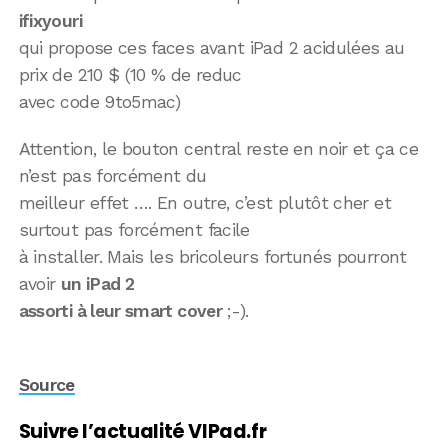
ifixyouri
qui propose ces faces avant iPad 2 acidulées au
prix de 210 $ (10 % de reduc
avec code 9to5mac)
Attention, le bouton central reste en noir et ça ce
n’est pas forcément du
meilleur effet …. En outre, c’est plutôt cher et
surtout pas forcément facile
à installer. Mais les bricoleurs fortunés pourront
avoir
un iPad 2
assorti à leur smart cover
;-).
Source
Suivre l’actualité VIPad.fr