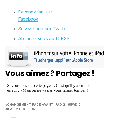
Devenez fan sur
Facebook
Suivez nous sur Twitter
Abonnez vous au fil RSS
Vous aimez ? Partagez !
CHANGEMENT FACE AVANT IPAD 2
IPAD 2
IPAD 2 COULEUR