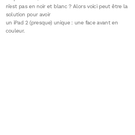
n’est pas en noir et blanc ? Alors voici peut être la
solution pour avoir
un iPad 2 (presque) unique : une face avant en
couleur.