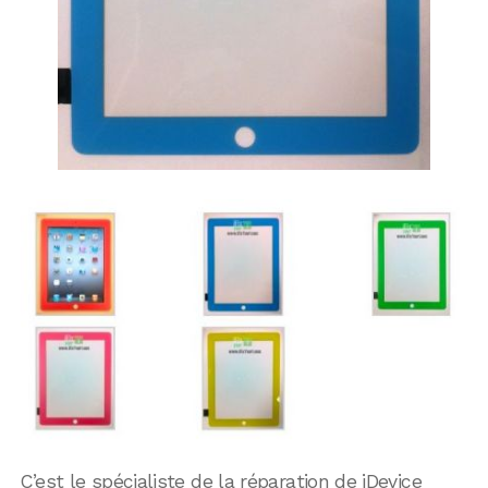
C’est le spécialiste de la réparation de iDevice