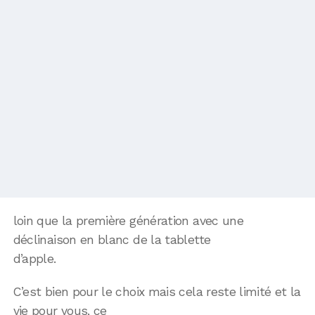
loin que la première génération avec une
déclinaison en blanc de la tablette
d’apple.
C’est bien pour le choix mais cela reste limité et la
vie pour vous, ce