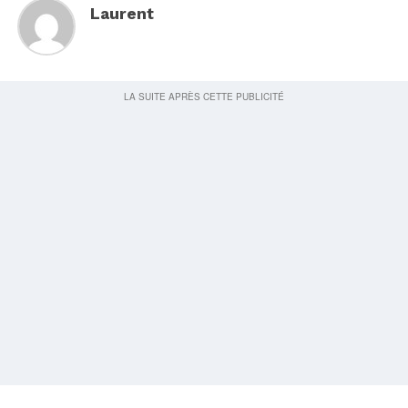
Laurent