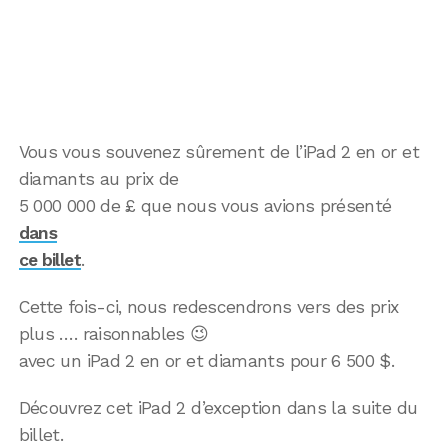
Vous vous souvenez sûrement de l’iPad 2 en or et
diamants au prix de
5 000 000 de £ que nous vous avions présenté
dans
ce billet
.
Cette fois-ci, nous redescendrons vers des prix
plus …. raisonnables 😉
avec un iPad 2 en or et diamants pour 6 500 $.
Découvrez cet iPad 2 d’exception dans la suite du
billet.