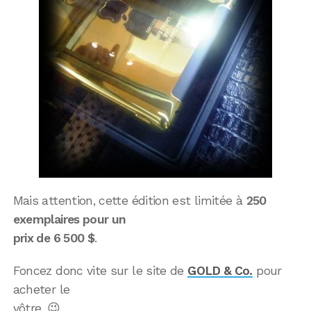
Mais attention, cette édition est limitée à
250
exemplaires pour un
prix de 6 500 $
.
Foncez donc vite sur le site de
GOLD & Co.
pour
acheter le
vôtre. 😉