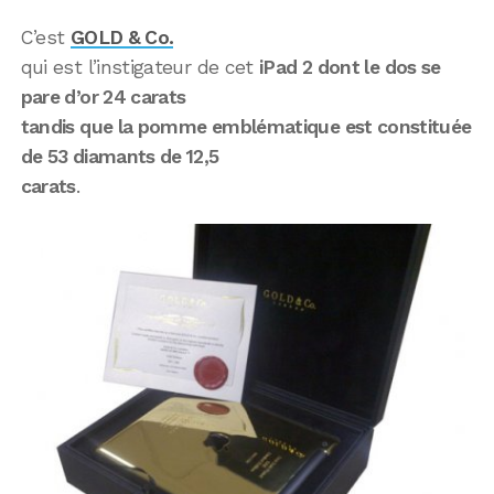
C’est
GOLD & Co.
qui est l’instigateur de cet
iPad 2 dont le dos se
pare d’or 24 carats
tandis que la pomme emblématique est constituée
de 53 diamants de 12,5
carats
.