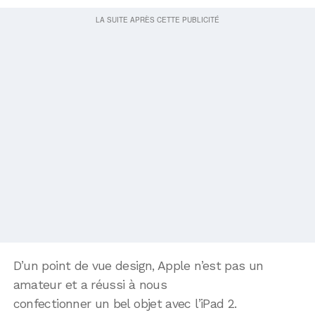
D’un point de vue design, Apple n’est pas un
amateur et a réussi à nous
confectionner un bel objet avec l’iPad 2.