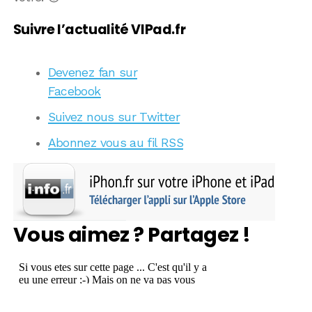
Suivre l’actualité VIPad.fr
Devenez fan sur
Facebook
Suivez nous sur Twitter
Abonnez vous au fil RSS
Vous aimez ? Partagez !