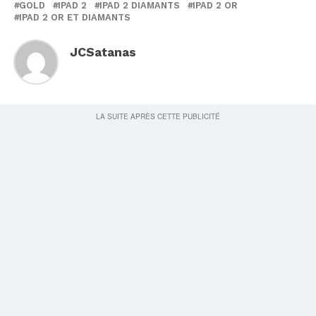
GOLD
IPAD 2
IPAD 2 DIAMANTS
IPAD 2 OR
IPAD 2 OR ET DIAMANTS
JCSatanas