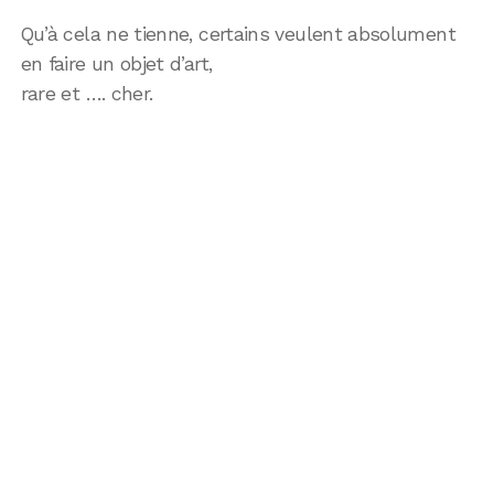
Qu’à cela ne tienne, certains veulent absolument
en faire un objet d’art,
rare et …. cher.