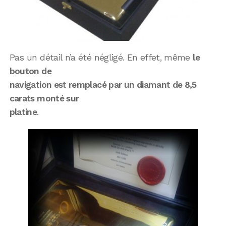
Pas un détail n’a été négligé. En effet, même
le
bouton de
navigation est remplacé par un diamant de 8,5
carats monté sur
platine
.