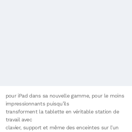
pour iPad dans sa nouvelle gamme, pour le moins
impressionnants puisqu’ils
transforment la tablette en véritable station de
travail avec
clavier, support et même des enceintes sur l’un