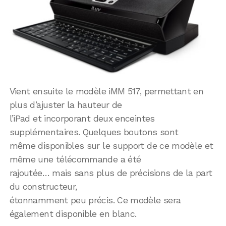
Vient ensuite le modèle iMM 517, permettant en
plus d’ajuster la hauteur de
l’iPad et incorporant deux enceintes
supplémentaires. Quelques boutons sont
même disponibles sur le support de ce modèle et
même une télécommande a été
rajoutée… mais sans plus de précisions de la part
du constructeur,
étonnamment peu précis. Ce modèle sera
également disponible en blanc.