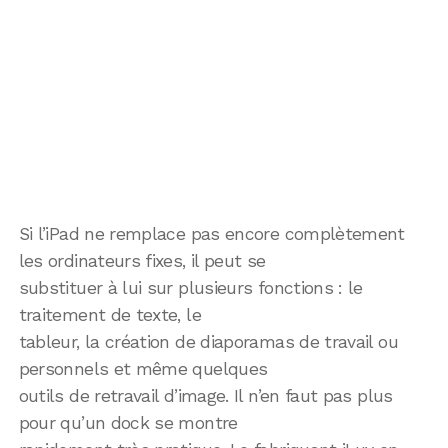
Si l’iPad ne remplace pas encore complètement
les ordinateurs fixes, il peut se
substituer à lui sur plusieurs fonctions : le
traitement de texte, le
tableur, la création de diaporamas de travail ou
personnels et même quelques
outils de retravail d’image. Il n’en faut pas plus
pour qu’un dock se montre