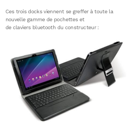
Ces trois docks viennent se greffer à toute la
nouvelle gamme de pochettes et
de claviers bluetooth du constructeur :