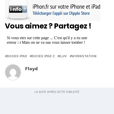
Vous aimez ? Partagez !
DOCKS IPAD
DOCKS IPAD 2
ILUV
WORKSTATION
Floyd