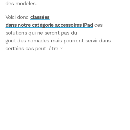
des modèles.
Voici donc
classées
dans notre catégorie accessoires iPad
ces
solutions qui ne seront pas du
gout des nomades mais pourront servir dans
certains cas peut-être ?