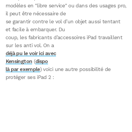
modèles en "libre service" ou dans des usages pro,
il peut être nécessaire de
se garantir contre le vol d’un objet aussi tentant
et facile à embarquer. Du
coup, les fabricants d’accessoires iPad travaillent
sur les anti vol. On a
déjà pu le voir ici avec
Kensington
(
dispo
là par exemple
) voici une autre possibilité de
protéger ses iPad 2 :