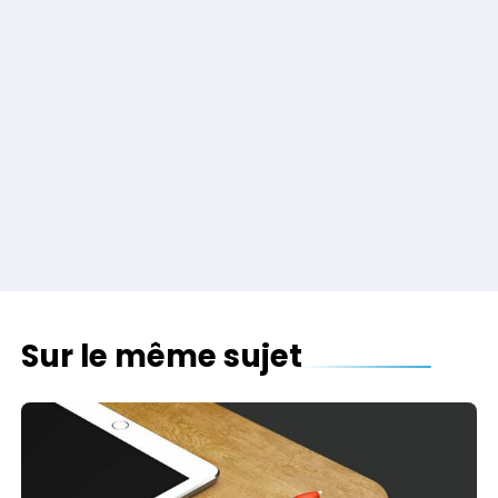
Sur le même sujet