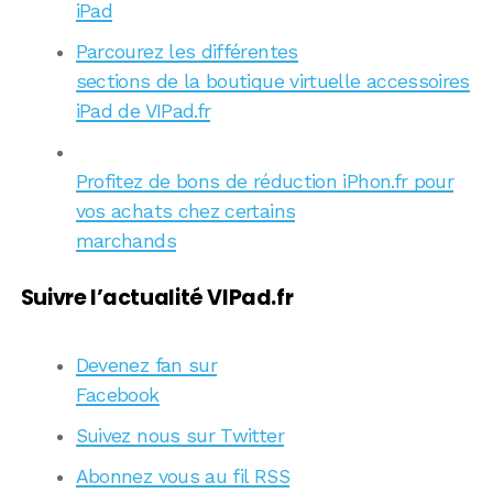
iPad
Parcourez les différentes
sections de la boutique virtuelle accessoires
iPad de VIPad.fr
Profitez de bons de réduction iPhon.fr pour
vos achats chez certains
marchands
Suivre l’actualité VIPad.fr
Devenez fan sur
Facebook
Suivez nous sur Twitter
Abonnez vous au fil RSS