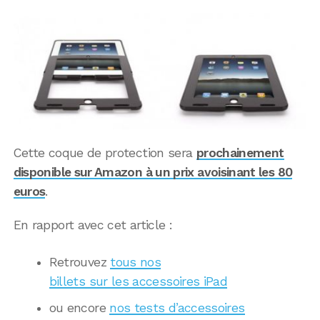
Cette coque de protection sera
prochainement
disponible sur Amazon à un prix avoisinant les 80
euros
.
En rapport avec cet article :
Retrouvez
tous nos
billets sur les accessoires iPad
ou encore
nos tests d’accessoires