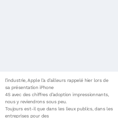
l’industrie, Apple l’a d’ailleurs rappelé hier lors de
sa présentation iPhone
4S avec des chiffres d’adoption impressionnants,
nous y reviendrons sous peu.
Toujours est-il que dans les lieux publics, dans les
entreprises pour des