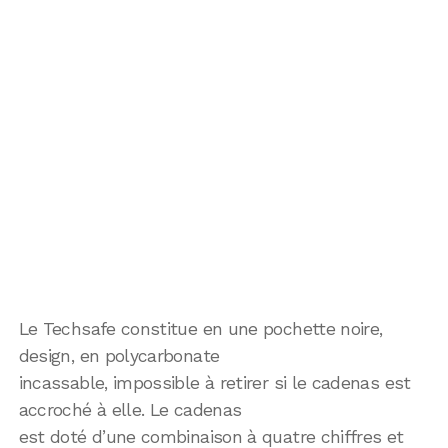
Le Techsafe constitue en une pochette noire,
design, en polycarbonate
incassable, impossible à retirer si le cadenas est
accroché à elle. Le cadenas
est doté d’une combinaison à quatre chiffres et