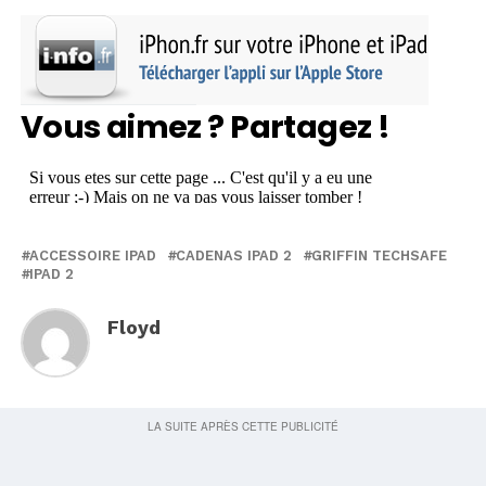
Vous aimez ? Partagez !
ACCESSOIRE IPAD
CADENAS IPAD 2
GRIFFIN TECHSAFE
IPAD 2
Floyd