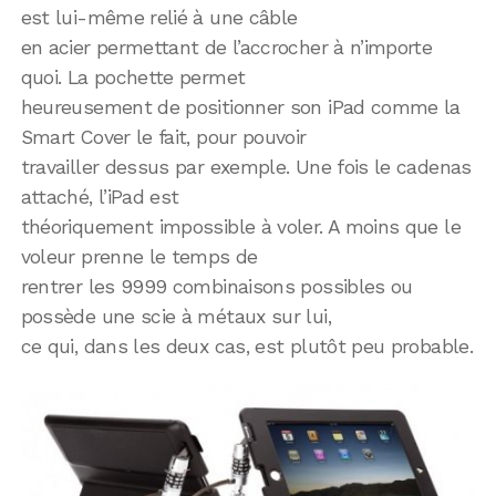
est lui-même relié à une câble
en acier permettant de l’accrocher à n’importe
quoi. La pochette permet
heureusement de positionner son iPad comme la
Smart Cover le fait, pour pouvoir
travailler dessus par exemple. Une fois le cadenas
attaché, l’iPad est
théoriquement impossible à voler. A moins que le
voleur prenne le temps de
rentrer les 9999 combinaisons possibles ou
possède une scie à métaux sur lui,
ce qui, dans les deux cas, est plutôt peu probable.