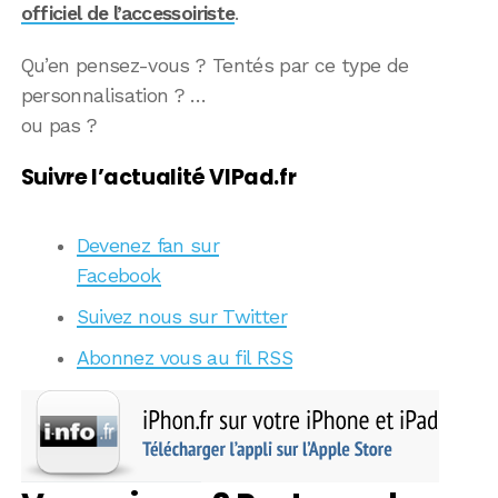
officiel de l’accessoiriste
.
Qu’en pensez-vous ? Tentés par ce type de
personnalisation ? …
ou pas ?
Suivre l’actualité VIPad.fr
Devenez fan sur
Facebook
Suivez nous sur Twitter
Abonnez vous au fil RSS