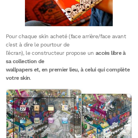
Pour chaque skin acheté (face arrière/face avant
c’est à dire le pourtour de
l’écran), le constructeur propose un
accès libre à
sa collection de
wallpapers et, en premier lieu, à celui qui complète
votre skin
.