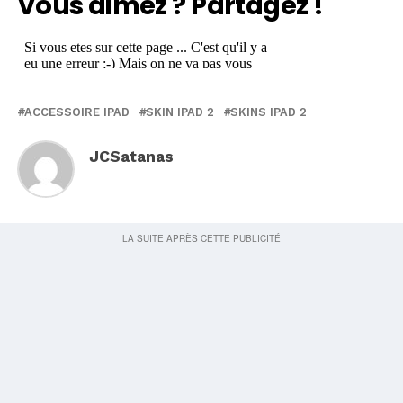
Vous aimez ? Partagez !
ACCESSOIRE IPAD
SKIN IPAD 2
SKINS IPAD 2
JCSatanas