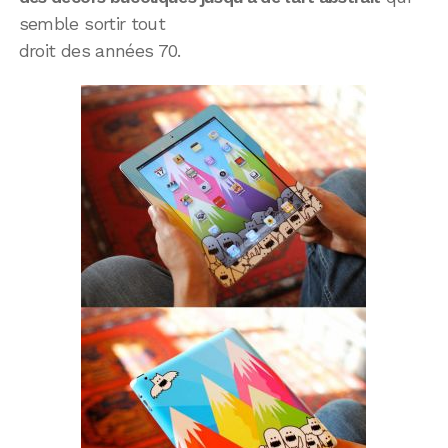
semble sortir tout
droit des années 70.