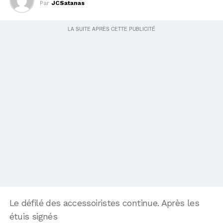
Par
JCSatanas
Le défilé des accessoiristes continue. Après les
étuis signés