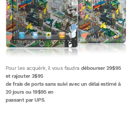
Pour les acquérir, il vous faudra
débourser 29$95
et rajouter 3$95
de frais de ports sans suivi avec un délai estimé à
20 jours ou 19$95 en
passant par UPS
.