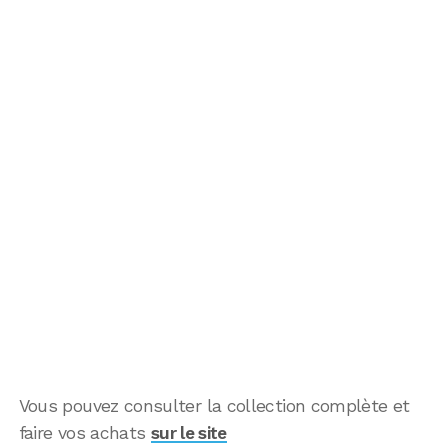
Vous pouvez consulter la collection complète et
faire vos achats
sur le site