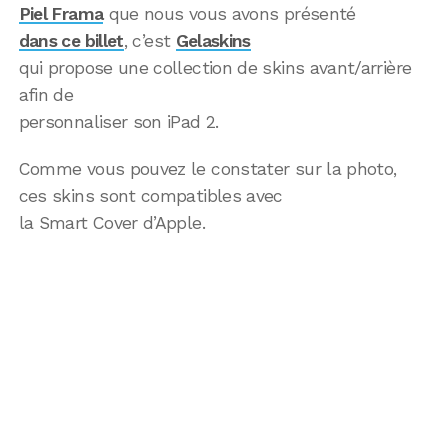
Piel Frama
que nous vous avons présenté
dans ce billet
, c’est
Gelaskins
qui propose une collection de skins avant/arrière
afin de
personnaliser son iPad 2.
Comme vous pouvez le constater sur la photo,
ces skins sont compatibles avec
la Smart Cover d’Apple.