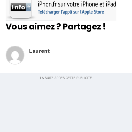
Vous aimez ? Partagez !
Laurent