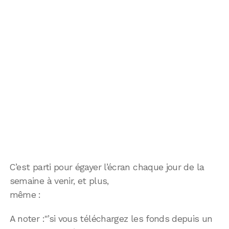
C’est parti pour égayer l’écran chaque jour de la
semaine à venir, et plus,
même :
A noter :"’si vous téléchargez les fonds depuis un