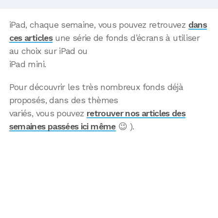
iPad, chaque semaine, vous pouvez retrouvez
dans
ces articles
une série de fonds d’écrans à utiliser
au choix sur iPad ou
iPad mini.
Pour découvrir les très nombreux fonds déjà
proposés, dans des thèmes
variés, vous pouvez
retrouver nos articles des
semaines passées ici même
😉 ).