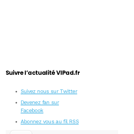
Suivre l’actualité VIPad.fr
Suivez nous sur Twitter
Devenez fan sur
Facebook
Abonnez vous au fil RSS