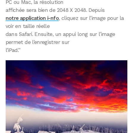
PC ou Mac, la résolution
affichée sera bien de 2048 X 2048. Depuis
notre application i-nfo
, cliquez sur l’image pour la
voir en taille réelle
dans Safari. Ensuite, un appui long sur l’image
permet de l’enregistrer sur
l’iPad.”