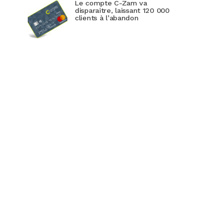
Le compte C-Zam va
disparaitre, laissant 120 000
clients à l’abandon