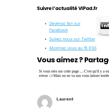
Suivre l’actualité VIPad.fr
Devenez fan sur
Facebook
Suivez nous sur Twitter
Abonnez vous au fil RSS
Vous aimez ? Partag
Laurent