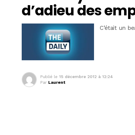
d’adieu des emp
C’était un be
Publié le
15 décembre 2012 à 12:24
Par
Laurent