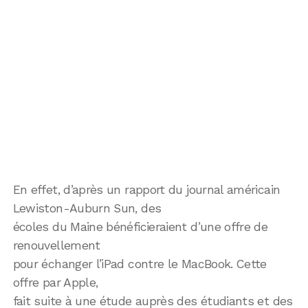
En effet, d’après un rapport du journal américain
Lewiston-Auburn Sun, des
écoles du Maine bénéficieraient d’une offre de
renouvellement
pour échanger l’iPad contre le MacBook. Cette
offre par Apple,
fait suite à une étude auprès des étudiants et des