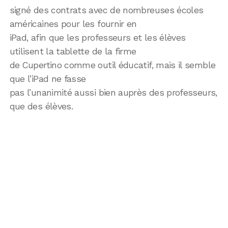
signé des contrats avec de nombreuses écoles
américaines pour les fournir en
iPad, afin que les professeurs et les élèves
utilisent la tablette de la firme
de Cupertino comme outil éducatif, mais il semble
que l’iPad ne fasse
pas l’unanimité aussi bien auprès des professeurs,
que des élèves.