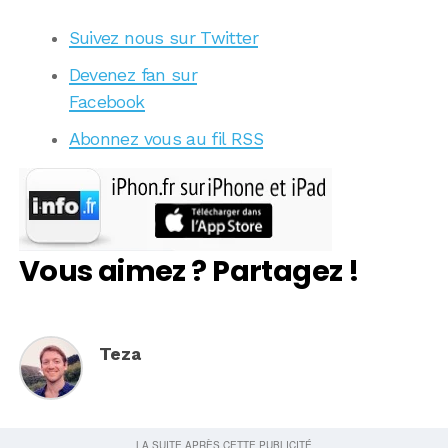
Suivez nous sur Twitter
Devenez fan sur
Facebook
Abonnez vous au fil RSS
Vous aimez ? Partagez !
Teza