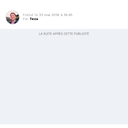
Publié le
23 mai 2016 à 16:45
Par
Teza