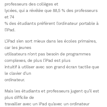
professeurs des collèges et
lycées, qui a révélée que 88,5 % des professeurs
et 74
% des étudiants préfèrent l’ordinateur portable à
l’iPad.
L’iPad s’en sort mieux dans les écoles primaires,
car les jeunes
utilisateurs n’ont pas besoin de programmes
complexes, de plus l’iPad est plus
intuitif à utiliser avec son grand écran tactile que
le clavier d’un
ordinateur.
Mais les étudiants et professeurs jugent qu’il est
plus difficile de
travailler avec un iPad qu’avec un ordinateur