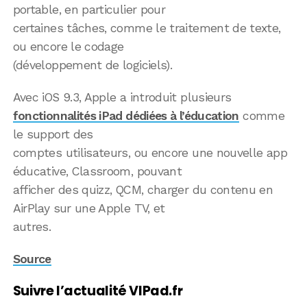
portable, en particulier pour
certaines tâches, comme le traitement de texte,
ou encore le codage
(développement de logiciels).
Avec iOS 9.3, Apple a introduit plusieurs
fonctionnalités iPad dédiées à l’éducation
comme
le support des
comptes utilisateurs, ou encore une nouvelle app
éducative, Classroom, pouvant
afficher des quizz, QCM, charger du contenu en
AirPlay sur une Apple TV, et
autres.
Source
Suivre l’actualité VIPad.fr