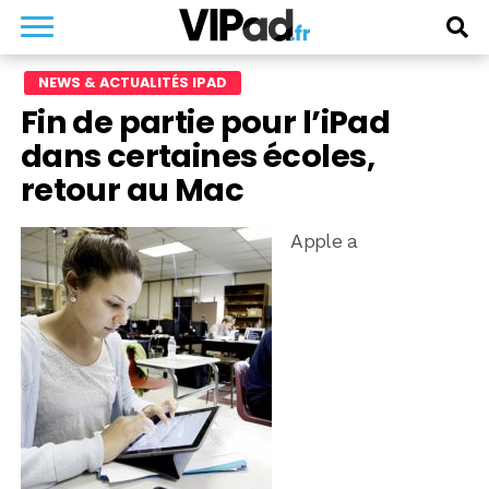
NEWS & ACTUALITÉS IPAD
Fin de partie pour l’iPad
dans certaines écoles,
retour au Mac
Apple a