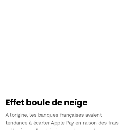
Effet boule de neige
A l’origine, les banques françaises avaient
tendance à écarter Apple Pay en raison des frais