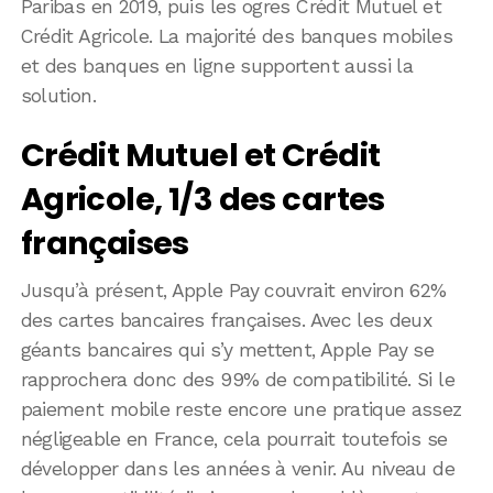
Paribas en 2019, puis les ogres Crédit Mutuel et
Crédit Agricole. La majorité des banques mobiles
et des banques en ligne supportent aussi la
solution.
Crédit Mutuel et Crédit
Agricole, 1/3 des cartes
françaises
Jusqu’à présent, Apple Pay couvrait environ 62%
des cartes bancaires françaises. Avec les deux
géants bancaires qui s’y mettent, Apple Pay se
rapprochera donc des 99% de compatibilité. Si le
paiement mobile reste encore une pratique assez
négligeable en France, cela pourrait toutefois se
développer dans les années à venir. Au niveau de