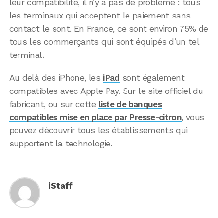
leur compatibilité, il n’y a pas de problème : tous
les terminaux qui acceptent le paiement sans
contact le sont. En France, ce sont environ 75% de
tous les commerçants qui sont équipés d’un tel
terminal.
Au delà des iPhone, les
iPad
sont également
compatibles avec Apple Pay. Sur le site officiel du
fabricant, ou sur cette
liste de banques
compatibles mise en place par Presse-citron
, vous
pouvez découvrir tous les établissements qui
supportent la technologie.
iStaff