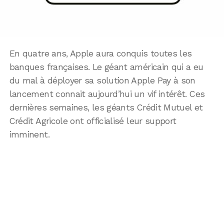
En quatre ans, Apple aura conquis toutes les
banques françaises. Le géant américain qui a eu
du mal à déployer sa solution Apple Pay à son
lancement connait aujourd’hui un vif intérêt. Ces
dernières semaines, les géants Crédit Mutuel et
Crédit Agricole ont officialisé leur support
imminent.