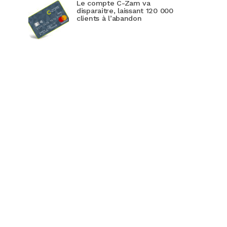
Le compte C-Zam va
disparaitre, laissant 120 000
clients à l’abandon