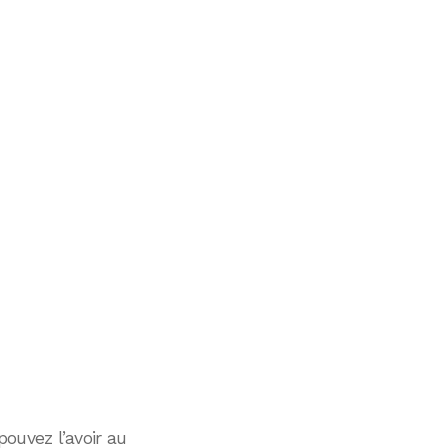
pouvez l’avoir au