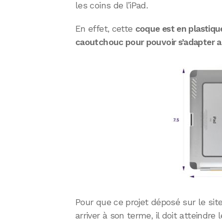
les coins de l’iPad.
En effet, cette
coque est en plastique
caoutchouc pour pouvoir s’adapter au
Pour que ce projet déposé sur le site
arriver à son terme, il doit atteindr