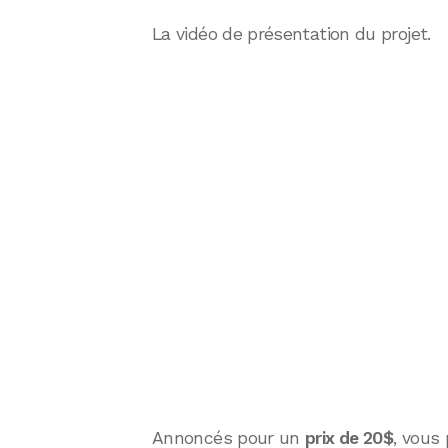
La vidéo de présentation du projet.
Annoncés pour un
prix de 20$
, vous 