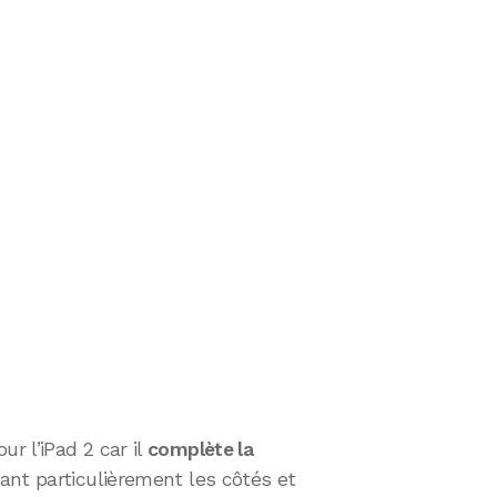
r l’iPad 2 car il
complète la
ant particulièrement les côtés et