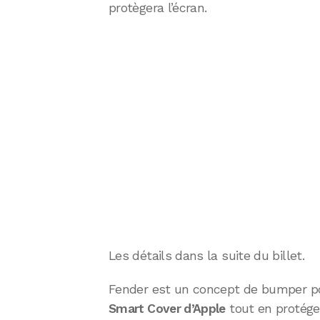
protègera l’écran.
Les détails dans la suite du billet.
Fender est un concept de bumper pou
Smart Cover d’Apple
tout en protége