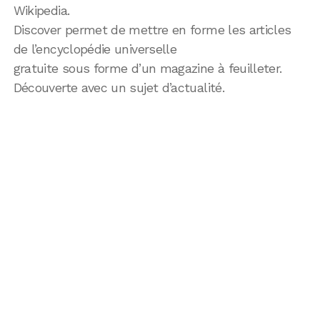
Wikipedia.
Discover permet de mettre en forme les articles
de l’encyclopédie universelle
gratuite sous forme d’un magazine à feuilleter.
Découverte avec un sujet d’actualité.