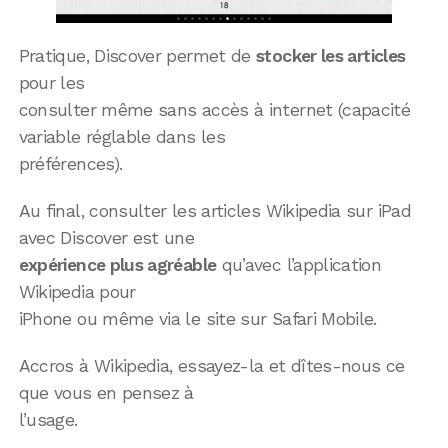
Pratique, Discover permet de
stocker les articles
pour les
consulter même sans accès à internet (capacité
variable réglable dans les
préférences).
Au final, consulter les articles Wikipedia sur iPad
avec Discover est une
expérience plus agréable
qu’avec l’application
Wikipedia pour
iPhone ou même via le site sur Safari Mobile.
Accros à Wikipedia, essayez-la et dîtes-nous ce
que vous en pensez à
l’usage.