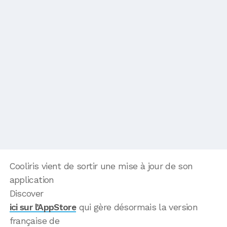
Cooliris vient de sortir une mise à jour de son
application
Discover
ici sur l’AppStore
qui gère désormais la version
française de