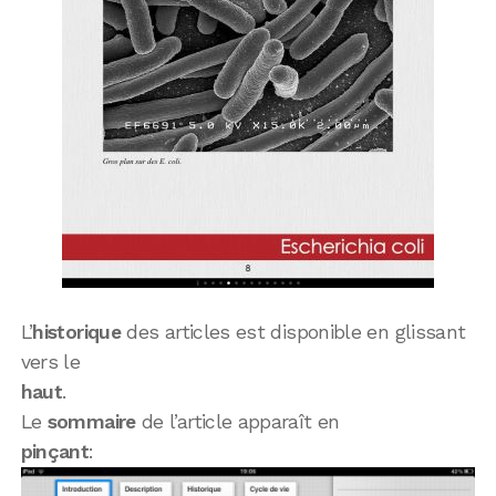
L’
historique
des articles est disponible en glissant
vers le
haut
.
Le
sommaire
de l’article apparaît en
pinçant
: