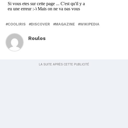
COOLIRIS
DISCOVER
MAGAZINE
WIKIPEDIA
Roulos