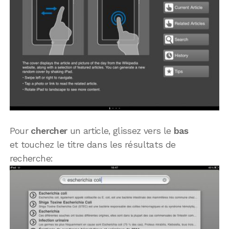
Pour
chercher
un article, glissez vers le
bas
et touchez le titre dans les résultats de
recherche: