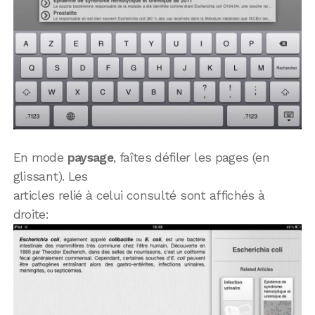
En mode
paysage
, faîtes défiler les pages (en
glissant). Les
articles relié à celui consulté sont affichés à
droite: