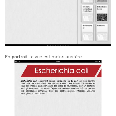
En
portrait
, la vue est moins austère: