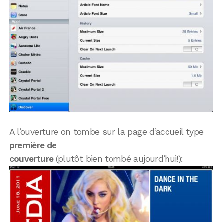
A l’ouverture on tombe sur la page d’accueil type
première de
couverture
(plutôt bien tombé aujourd’hui!):