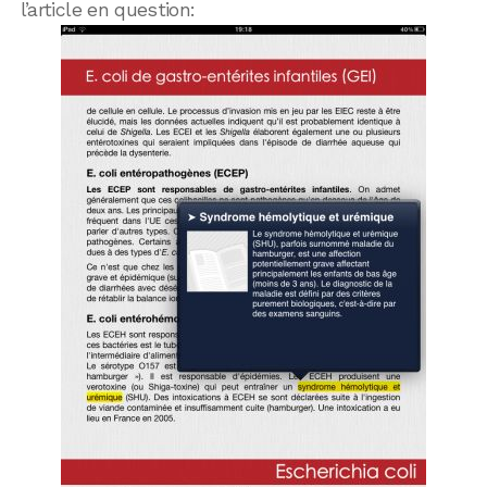
l’article en question: