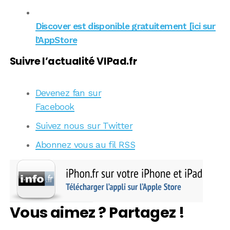
Discover est disponible gratuitement [ici sur
l’AppStore
Suivre l’actualité VIPad.fr
Devenez fan sur
Facebook
Suivez nous sur Twitter
Abonnez vous au fil RSS
Vous aimez ? Partagez !