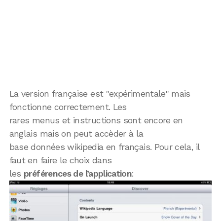
La version française est "expérimentale" mais
fonctionne correctement. Les
rares menus et instructions sont encore en
anglais mais on peut accèder à la
base données wikipedia en français. Pour cela, il
faut en faire le choix dans
les
préférences de l’application
: