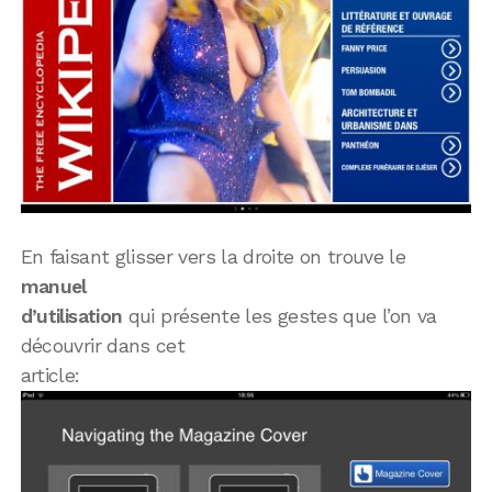
En faisant glisser vers la droite on trouve le
manuel
d’utilisation
qui présente les gestes que l’on va
découvrir dans cet
article: