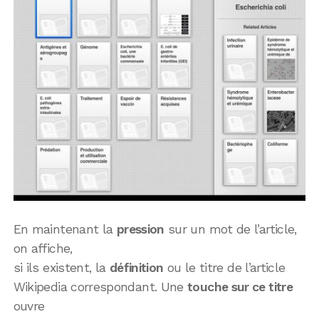
En maintenant la
pression
sur un mot de l’article,
on affiche,
si ils existent, la
définition
ou le titre de l’article
Wikipedia correspondant. Une
touche sur ce titre
ouvre