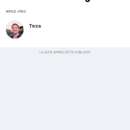
IPAD-PRO
Teza