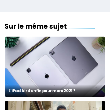
Sur le même sujet
L’iPad Air 4 enfin pour mars 2021 ?