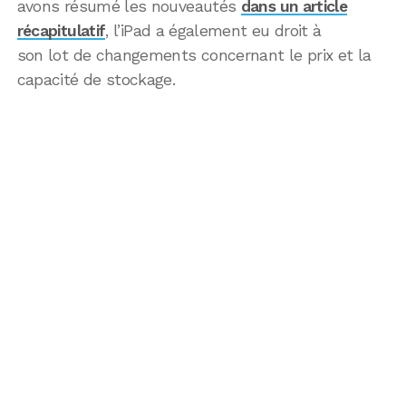
avons résumé les nouveautés
dans un article
récapitulatif
, l’iPad a également eu droit à
son lot de changements concernant le prix et la
capacité de stockage.