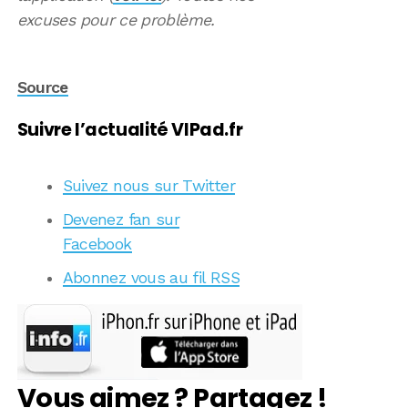
excuses pour ce problème.
Source
Suivre l’actualité VIPad.fr
Suivez nous sur Twitter
Devenez fan sur
Facebook
Abonnez vous au fil RSS
Vous aimez ? Partagez !