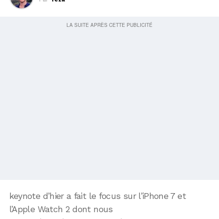
keynote d’hier a fait le focus sur l’iPhone 7 et
l’Apple Watch 2 dont nous