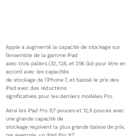
Apple a augmenté la capacité de stockage sur
l’ensemble de la gamme iPad
avec trois paliers (32, 128, et 256 Go) pour être en
accord avec les capacités
de stockage de l’iPhone 7, et baissé le prix des
iPad avec des réductions
significatives pour les derniers modèles Pro.
Ainsi les iPad Pro 9,7 pouces et 12,9 pouces avec
une grande capacité de
stockage reçoivent la plus grande baisse de prix,
par exemple, un iPad Pro 9,7