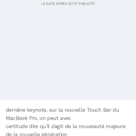
dernière keynote, sur la nouvelle Touch Bar du
MacBook Pro, on peut avec
certitude dire qu’il s’agit de la nouveauté majeure
de la nouvelle génération