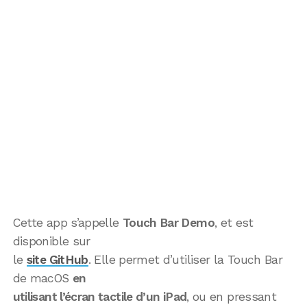
Cette app s’appelle
Touch Bar Demo
, et est
disponible sur
le
site GitHub
. Elle permet d’utiliser la Touch Bar
de macOS
en
utilisant l’écran tactile d’un iPad
, ou en pressant