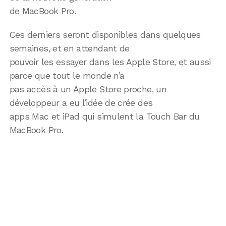
de MacBook Pro.
Ces derniers seront disponibles dans quelques
semaines, et en attendant de
pouvoir les essayer dans les Apple Store, et aussi
parce que tout le monde n’a
pas accès à un Apple Store proche, un
développeur a eu l’idée de crée des
apps Mac et iPad qui simulent la Touch Bar du
MacBook Pro.