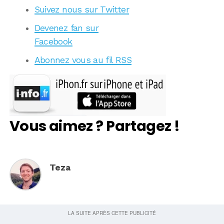
Suivez nous sur Twitter
Devenez fan sur
Facebook
Abonnez vous au fil RSS
Vous aimez ? Partagez !
Teza