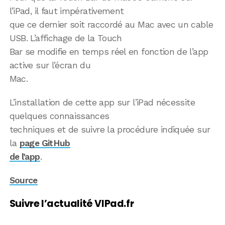
l’iPad, il faut impérativement
que ce dernier soit raccordé au Mac avec un cable
USB. L’affichage de la Touch
Bar se modifie en temps réel en fonction de l’app
active sur l’écran du
Mac.
L’installation de cette app sur l’iPad nécessite
quelques connaissances
techniques et de suivre la procédure indiquée sur
la
page GitHub
de l’app
.
Source
Suivre l’actualité VIPad.fr