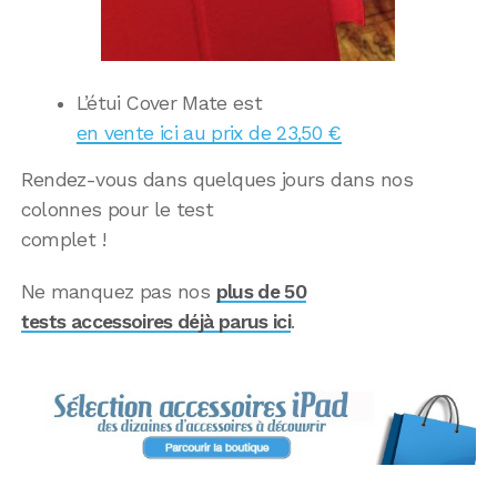
L’étui Cover Mate est
en vente ici au prix de 23,50 €
Rendez-vous dans quelques jours dans nos
colonnes pour le test
complet !
Ne manquez pas nos
plus de 50
tests accessoires déjà parus ici
.