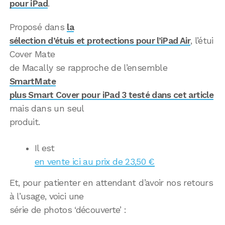
pour iPad
.
Proposé dans
la
sélection d’étuis et protections pour l’iPad Air
, l’étui
Cover Mate
de Macally se rapproche de l’ensemble
SmartMate
plus Smart Cover pour iPad 3 testé dans cet article
mais dans un seul
produit.
Il est
en vente ici au prix de 23,50 €
Et, pour patienter en attendant d’avoir nos retours
à l’usage, voici une
série de photos ‘découverte’ :