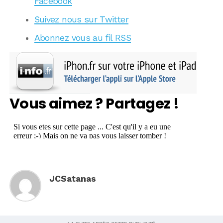
Facebook
Suivez nous sur Twitter
Abonnez vous au fil RSS
Vous aimez ? Partagez !
JCSatanas