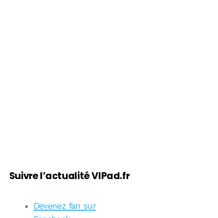
Suivre l’actualité VIPad.fr
Devenez fan sur