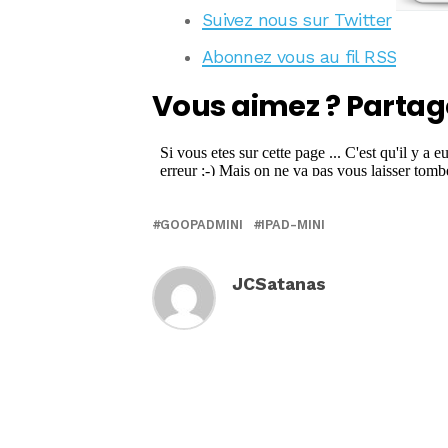
Suivez nous sur Twitter
Abonnez vous au fil RSS
Vous aimez ? Partag
GOOPADMINI
IPAD-MINI
JCSatanas