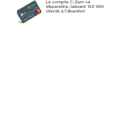
Le compte C-Zam va
disparaitre, laissant 120 000
clients à l’abandon