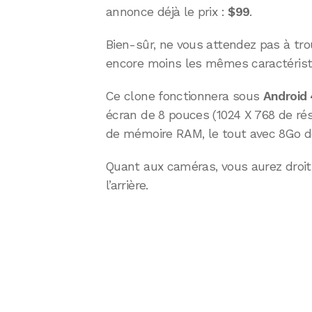
annonce déjà le prix :
$99
.
Bien-sûr, ne vous attendez pas à trou
encore moins les mêmes caractérist
Ce clone fonctionnera sous
Android 
écran de 8 pouces (1024 X 768 de rés
de mémoire RAM, le tout avec 8Go d
Quant aux caméras, vous aurez droit 
l’arrière.