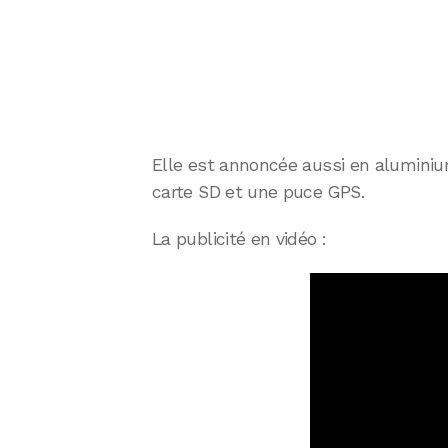
Elle est annoncée aussi en aluminiu
carte SD et une puce GPS.
La publicité en vidéo :