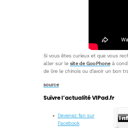
Si vous êtes curieux et que vous rec
aller sur le
site de GooPhone
à condi
de lire le chinois ou d’avoir un bon 
source
Suivre l’actualité VIPad.fr
Devenez fan sur
Facebook