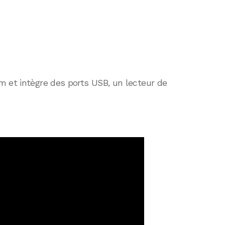
m et intègre des ports USB, un lecteur de