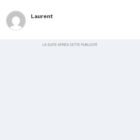
Laurent