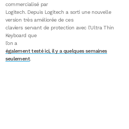
commercialisé par
Logitech. Depuis Logitech a sorti une nouvelle
version très améliorée de ces
claviers servant de protection avec l’Ultra Thin
Keyboard que
l’on a
également testé ici, il y a quelques semaines
seulement
.