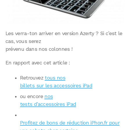
Les verra-ton arriver en version Azerty ? Si c’est le
cas, vous serez
prévenu dans nos colonnes !
En rapport avec cet article :
Retrouvez
tous nos
billets sur les accessoires iPad
ou encore
nos
tests d’accessoires iPad
Profitez de bons de réduction iPhon.fr pour