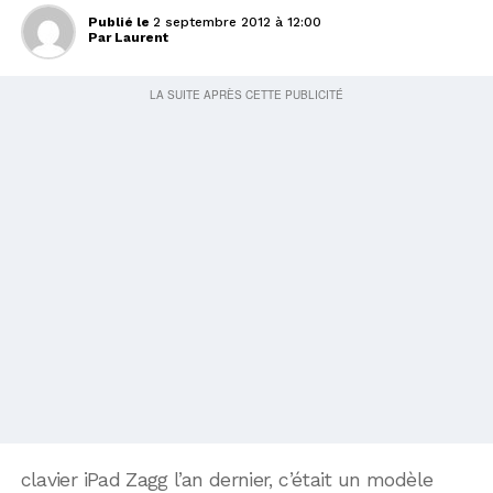
Publié le
2 septembre 2012 à 12:00
Par
Laurent
clavier iPad Zagg l’an dernier, c’était un modèle