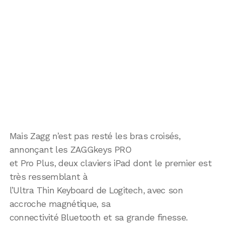
Mais Zagg n’est pas resté les bras croisés,
annonçant les ZAGGkeys PRO
et Pro Plus, deux claviers iPad dont le premier est
très ressemblant à
l’Ultra Thin Keyboard de Logitech, avec son
accroche magnétique, sa
connectivité Bluetooth et sa grande finesse.