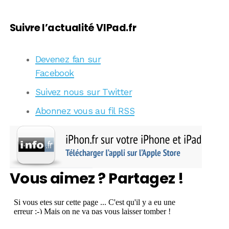
Suivre l’actualité VIPad.fr
Devenez fan sur
Facebook
Suivez nous sur Twitter
Abonnez vous au fil RSS
Vous aimez ? Partagez !