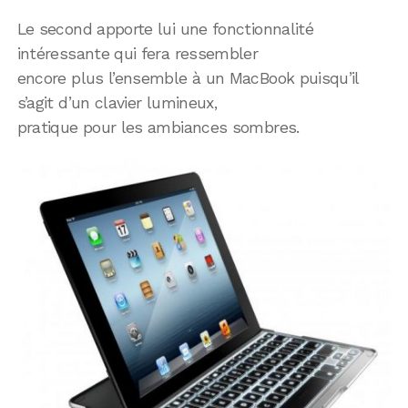
Le second apporte lui une fonctionnalité
intéressante qui fera ressembler
encore plus l’ensemble à un MacBook puisqu’il
s’agit d’un clavier lumineux,
pratique pour les ambiances sombres.