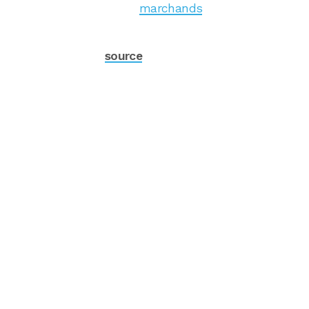
marchands
source