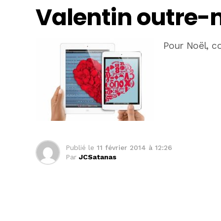
Valentin outre-
Pour Noël, 
Publié le
11 février 2014 à 12:26
Par
JCSatanas