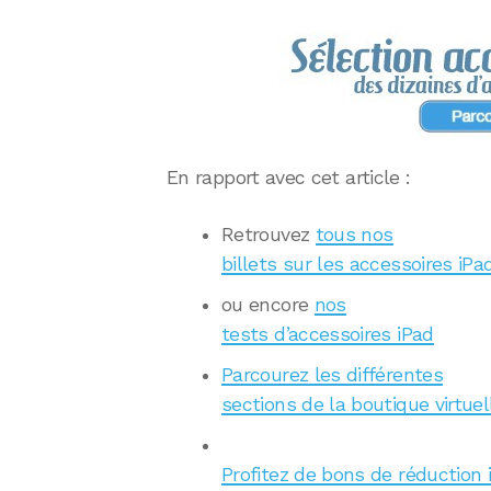
En rapport avec cet article :
Retrouvez
tous nos
billets sur les accessoires iPa
ou encore
nos
tests d’accessoires iPad
Parcourez les différentes
sections de la boutique virtuel
Profitez de bons de réduction 