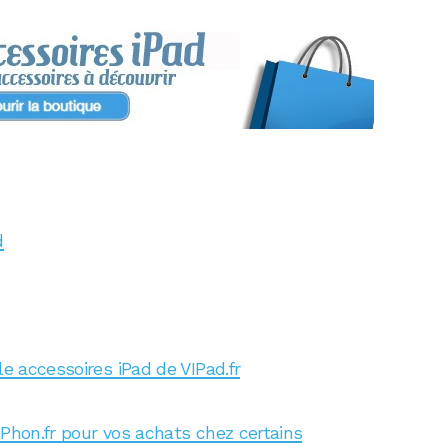
d
le accessoires iPad de VIPad.fr
iPhon.fr pour vos achats chez certains