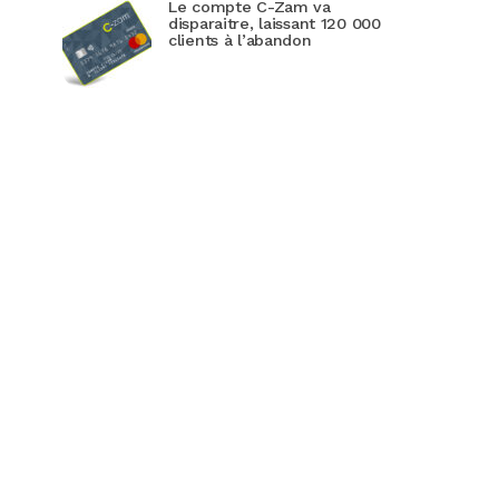
Le compte C-Zam va
disparaitre, laissant 120 000
clients à l’abandon