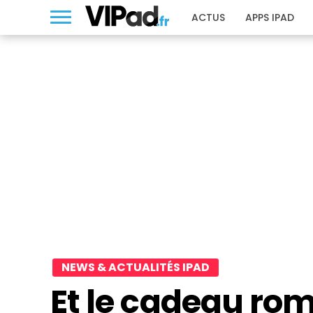
ACTUS
APPS IPAD
NEWS & ACTUALITÉS IPAD
Et le cadeau rom