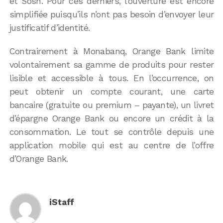
et Sosh. Pour ces derniers, l’ouverture est encore
simplifiée puisqu’ils n’ont pas besoin d’envoyer leur
justificatif d’identité.
Contrairement à Monabanq, Orange Bank limite
volontairement sa gamme de produits pour rester
lisible et accessible à tous. En l’occurrence, on
peut obtenir un compte courant, une carte
bancaire (gratuite ou premium – payante), un livret
d’épargne Orange Bank ou encore un crédit à la
consommation. Le tout se contrôle depuis une
application mobile qui est au centre de l’offre
d’Orange Bank.
iStaff