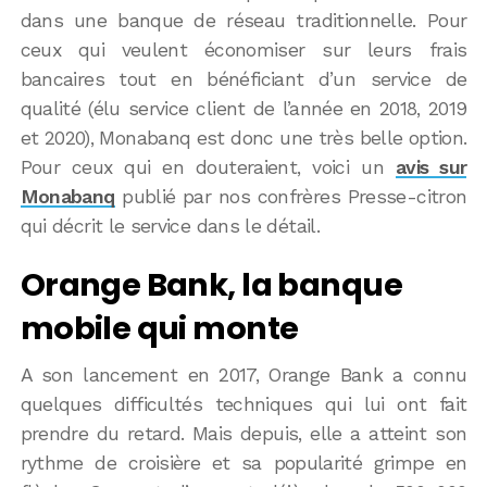
dans une banque de réseau traditionnelle. Pour
ceux qui veulent économiser sur leurs frais
bancaires tout en bénéficiant d’un service de
qualité (élu service client de l’année en 2018, 2019
et 2020), Monabanq est donc une très belle option.
Pour ceux qui en douteraient, voici un
avis sur
Monabanq
publié par nos confrères Presse-citron
qui décrit le service dans le détail.
Orange Bank, la banque
mobile qui monte
A son lancement en 2017, Orange Bank a connu
quelques difficultés techniques qui lui ont fait
prendre du retard. Mais depuis, elle a atteint son
rythme de croisière et sa popularité grimpe en