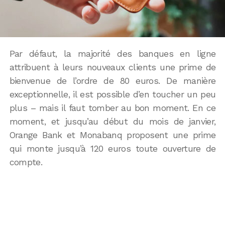
Par défaut, la majorité des banques en ligne
attribuent à leurs nouveaux clients une prime de
bienvenue de l’ordre de 80 euros. De manière
exceptionnelle, il est possible d’en toucher un peu
plus – mais il faut tomber au bon moment. En ce
moment, et jusqu’au début du mois de janvier,
Orange Bank et Monabanq proposent une prime
qui monte jusqu’à 120 euros toute ouverture de
compte.