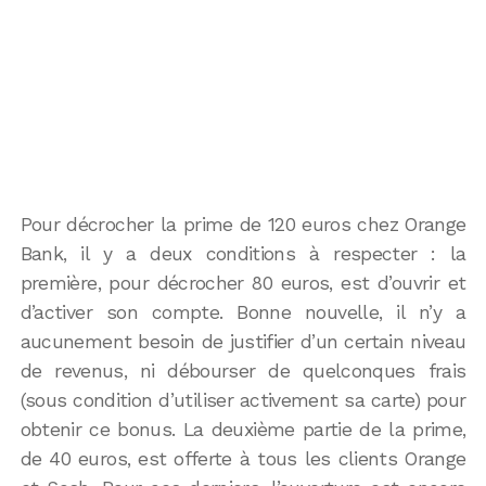
Pour décrocher la prime de 120 euros chez Orange
Bank, il y a deux conditions à respecter : la
première, pour décrocher 80 euros, est d’ouvrir et
d’activer son compte. Bonne nouvelle, il n’y a
aucunement besoin de justifier d’un certain niveau
de revenus, ni débourser de quelconques frais
(sous condition d’utiliser activement sa carte) pour
obtenir ce bonus. La deuxième partie de la prime,
de 40 euros, est offerte à tous les clients Orange