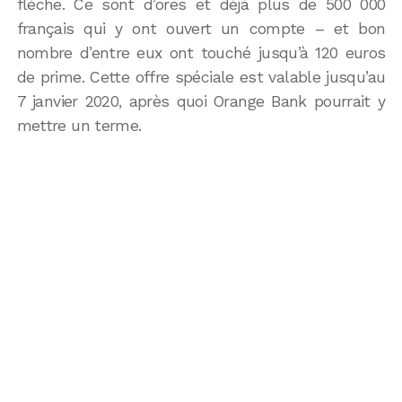
flèche. Ce sont d’ores et déjà plus de 500 000
français qui y ont ouvert un compte – et bon
nombre d’entre eux ont touché jusqu’à 120 euros
de prime. Cette offre spéciale est valable jusqu’au
7 janvier 2020, après quoi Orange Bank pourrait y
mettre un terme.