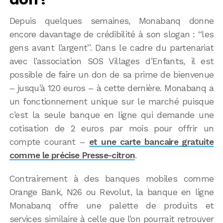
Depuis quelques semaines, Monabanq donne
encore davantage de crédibilité à son slogan : “les
gens avant l’argent”. Dans le cadre du partenariat
avec l’association SOS Villages d’Enfants, il est
possible de faire un don de sa prime de bienvenue
– jusqu’à 120 euros – à cette dernière. Monabanq a
un fonctionnement unique sur le marché puisque
c’est la seule banque en ligne qui demande une
cotisation de 2 euros par mois pour offrir un
compte courant –
et une carte bancaire gratuite
comme le précise Presse-citron
.
Contrairement à des banques mobiles comme
Orange Bank, N26 ou Revolut, la banque en ligne
Monabanq offre une palette de produits et
services similaire à celle que l’on pourrait retrouver