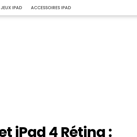
JEUX IPAD
ACCESSOIRES IPAD
t iPad 4 Rétina :