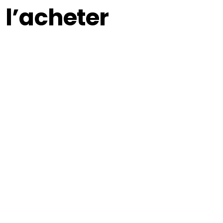
 l’acheter