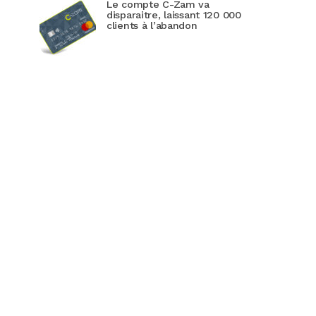
Le compte C-Zam va
disparaitre, laissant 120 000
clients à l’abandon