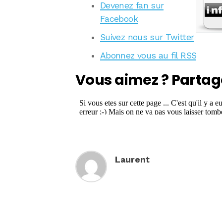
Devenez fan sur
Facebook
Suivez nous sur Twitter
Abonnez vous au fil RSS
Vous aimez ? Partag
Laurent