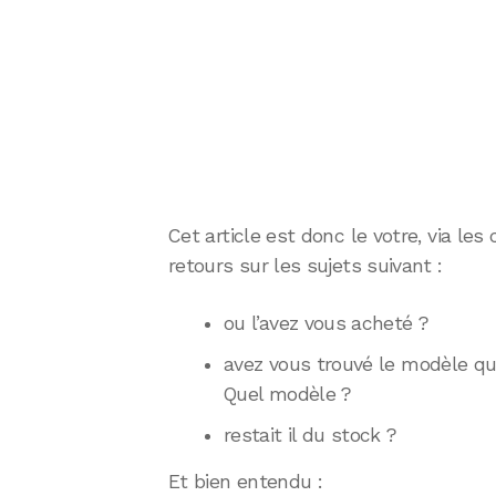
Cet article est donc le votre, via l
retours sur les sujets suivant :
ou l’avez vous acheté ?
avez vous trouvé le modèle que
Quel modèle ?
restait il du stock ?
Et bien entendu :