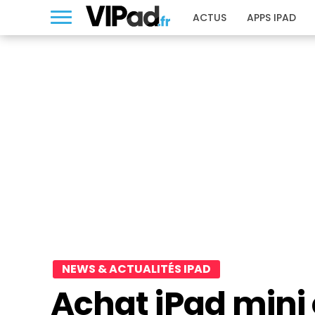
ACTUS
APPS IPAD
NEWS & ACTUALITÉS IPAD
Achat iPad mini e