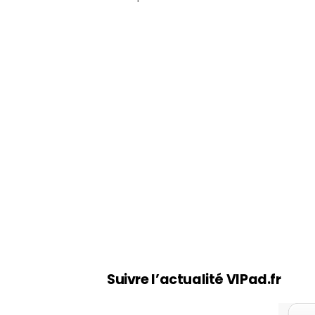
Suivre l’actualité VIPad.fr