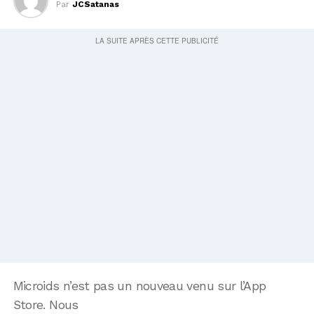
Par
JCSatanas
Microids n’est pas un nouveau venu sur l’App
Store. Nous