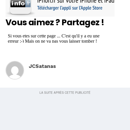
Vous aimez ? Partagez !
JCSatanas