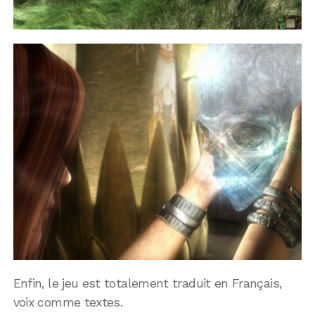
Enfin, le jeu est totalement traduit en Français,
voix comme textes.