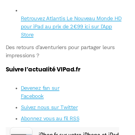
Retrouvez Atlantis Le Nouveau Monde HD
pour iPad au prix de 2€99 ici sur l’App
Store
Des retours d’aventuriers pour partager leurs
impressions ?
Suivre l’actualité VIPad.fr
Devenez fan sur
Facebook
Suivez nous sur Twitter
Abonnez vous au fil RSS