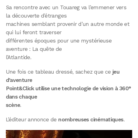
Sa rencontre avec un Touareg va l’emmener vers
la découverte d’étranges
machines semblant provenir d’un autre monde et
qui lui feront traverser
différentes époques pour une mystérieuse
aventure : La quête de
l’Atlantide.
Une fois ce tableau dressé, sachez que ce
jeu
d’aventure
Point&Click utilise une technologie de vision à 360°
dans chaque
scène
.
L’éditeur annonce de
nombreuses cinématiques
.