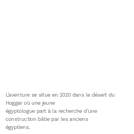
L’aventure se situe en 2020 dans le désert du
Hoggar où une jeune
égyptologue part à la recherche d’une
construction bâtie par les anciens
égyptiens.