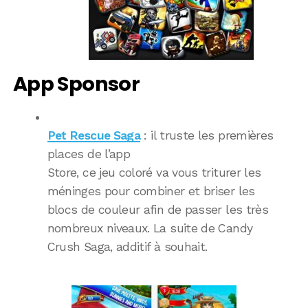
App Sponsor
Pet Rescue Saga
: il truste les premières
places de l’app
Store, ce jeu coloré va vous triturer les
méninges pour combiner et briser les
blocs de couleur afin de passer les très
nombreux niveaux. La suite de Candy
Crush Saga, additif à souhait.