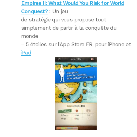
Empires II: What Would You Risk for World
Conquest?
: Un jeu
de stratégie qui vous propose tout
simplement de partir à la conquête du
monde
– 5 étoiles sur l’App Store FR, pour iPhone et
iPad