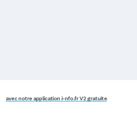
avec notre application i-nfo.fr V2 gratuite
.