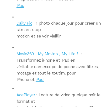
iPad
Daily Pic
: 1 photo chaque jour pour créer un
silm en stop
motion et se voir vieillir
Movie360：My Movies，My Life！
:
Transformez iPhone et iPad en
véritable camescope de poche avec filtres,
motage et tout le toutim, pour
iPhone et
iPad
AcePlayer
: Lecture de vidéo quelque soit le
format et