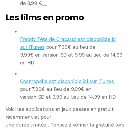
de 8,99 €__
Les films en promo
Freddy Tête de Crapaud est disponible ici
sur iTunes
pour 7,99€ au lieu de
9,99€ en version SD et 9,99 au lieu de 14,99
en HD
Cosmopolis est disponible ici sur iTunes
pour 7,99€ au lieu de 9,99€ en
version SD et 9,99 au lieu de 14,99 en HD
Voici les applications et jeux passés en gratuit
récemment et pour
une durée limitée . Pensez à vérifier la gratuité lors