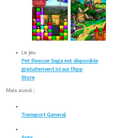
Le jeu
Pet Rescue Saga est disponible
gratuitement ici sur l’App
Store
Mais aussi :
Transport General
Ants