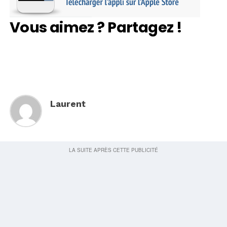
Vous aimez ? Partagez !
Laurent