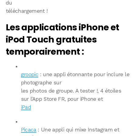
du
téléchargement !
Les applications iPhone et
iPod Touch gratuites
temporairement :
groopic
: une appli étonnante pour inclure le
photographe sur
les photos de groupe. A tester !, 4 étoiles
sur l’App Store FR, pour iPhone et
iPad
Picaca
: Une appli qui mixe Instagram et