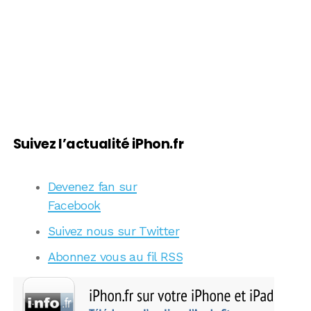
Suivez l’actualité iPhon.fr
Devenez fan sur
Facebook
Suivez nous sur Twitter
Abonnez vous au fil RSS