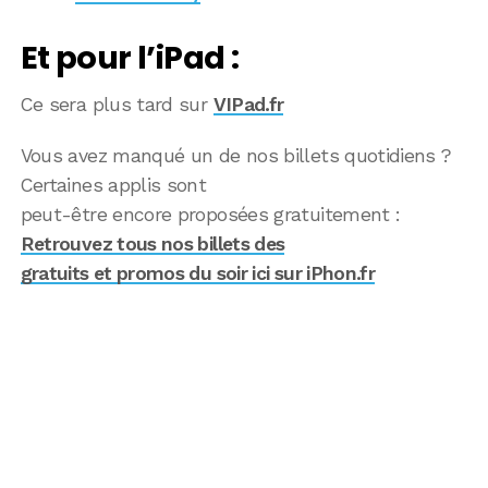
Et pour l’iPad :
Ce sera plus tard sur
VIPad.fr
Vous avez manqué un de nos billets quotidiens ?
Certaines applis sont
peut-être encore proposées gratuitement :
Retrouvez tous nos billets des
gratuits et promos du soir ici sur iPhon.fr