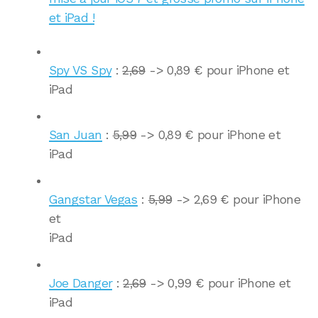
et iPad !
Spy VS Spy
:
2,69
-> 0,89 € pour iPhone et
iPad
San Juan
:
5,99
-> 0,89 € pour iPhone et
iPad
Gangstar Vegas
:
5,99
-> 2,69 € pour iPhone
et
iPad
Joe Danger
:
2,69
-> 0,99 € pour iPhone et
iPad