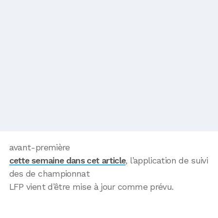
avant-première
cette semaine dans cet article
, l’application de suivi
des de championnat
LFP vient d’être mise à jour comme prévu.