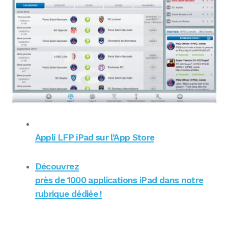
Appli LFP iPad sur l’App Store
Découvrez
près de 1000 applications iPad dans notre
rubrique dédiée !