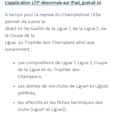
L’application LFP désormais sur iPad, gratuit ici
A temps pour la reprise du Championnat ! Elle
permet de suivre le
direct et l’actualité de la Ligue 1, de la Ligue 2, de
la Coupe de la
Ligue, du Trophée des Champions ainsi que
notamment :
Les compositions de Ligue 1, Ligue 2, Coupe
de la Ligue et du Trophée des
Champions,
Les alertes de vos clubs de Ligue1 et Ligue2
préférés,
les effectifs et les fiches techniques des
clubs (Ligue1 et Ligue2)