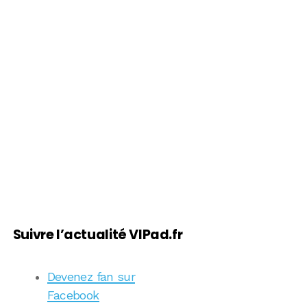
Suivre l’actualité VIPad.fr
Devenez fan sur
Facebook