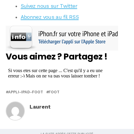
Suivez nous sur Twitter
Abonnez vous au fil RSS
Vous aimez ? Partagez !
APPLI-IPAD-FOOT
FOOT
Laurent