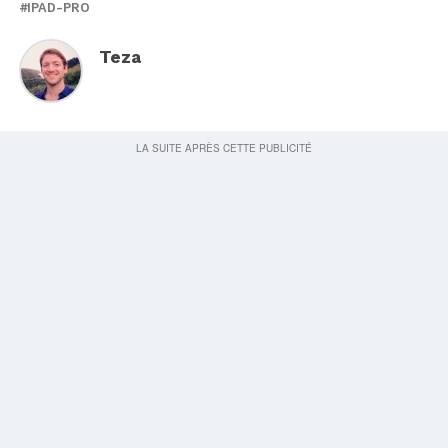
IPAD-PRO
Teza