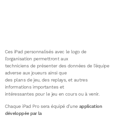
Ces iPad personnalisés avec le logo de
l’organisation permettront aux
techniciens de présenter des données de l’équipe
adverse aux joueurs ainsi que
des plans de jeu, des replays, et autres
informations importantes et
intéressantes pour le jeu en cours ou à venir.
Chaque iPad Pro sera équipé d’une
application
développée par la