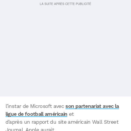
l’instar de Microsoft avec
son partenariat avec la
ligue de football américain
et
d’après un rapport du site américain Wall Street
Journal, Apple aurait