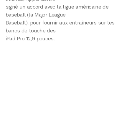
signé un accord avec la ligue américaine de
baseball (la Major League
Baseball), pour fournir aux entraîneurs sur les
bancs de touche des
iPad Pro 12,9 pouces.