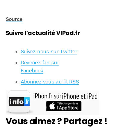
Source
Suivre l’actualité VIPad.fr
Suivez nous sur Twitter
Devenez fan sur
Facebook
Abonnez vous au fil RSS
Vous aimez ? Partagez !