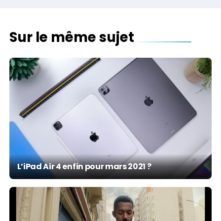
Sur le même sujet
L’iPad Air 4 enfin pour mars 2021 ?