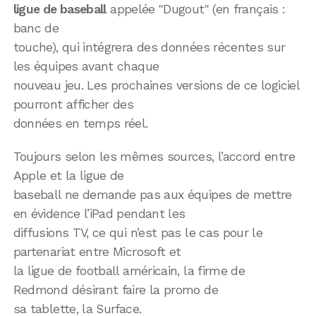
ligue de baseball
appelée "Dugout" (en français :
banc de
touche), qui intégrera des données récentes sur
les équipes avant chaque
nouveau jeu. Les prochaines versions de ce logiciel
pourront afficher des
données en temps réel.
Toujours selon les mêmes sources, l’accord entre
Apple et la ligue de
baseball ne demande pas aux équipes de mettre
en évidence l’iPad pendant les
diffusions TV, ce qui n’est pas le cas pour le
partenariat entre Microsoft et
la ligue de football américain, la firme de
Redmond désirant faire la promo de
sa tablette, la Surface.