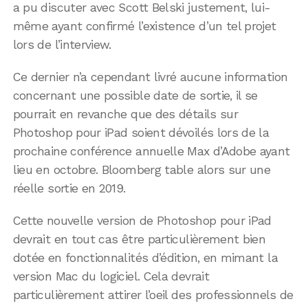
a pu discuter avec Scott Belski justement, lui-
même ayant confirmé l’existence d’un tel projet
lors de l’interview.
Ce dernier n’a cependant livré aucune information
concernant une possible date de sortie, il se
pourrait en revanche que des détails sur
Photoshop pour iPad soient dévoilés lors de la
prochaine conférence annuelle Max d’Adobe ayant
lieu en octobre. Bloomberg table alors sur une
réelle sortie en 2019.
Cette nouvelle version de Photoshop pour iPad
devrait en tout cas être particulièrement bien
dotée en fonctionnalités d’édition, en mimant la
version Mac du logiciel. Cela devrait
particulièrement attirer l’oeil des professionnels de