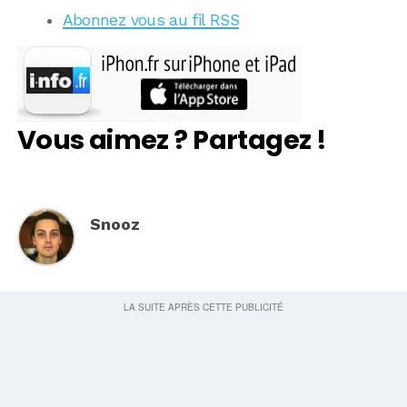
Abonnez vous au fil RSS
Vous aimez ? Partagez !
Snooz