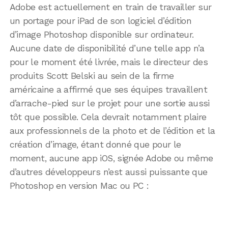
Adobe est actuellement en train de travailler sur
un portage pour iPad de son logiciel d’édition
d’image Photoshop disponible sur ordinateur.
Aucune date de disponibilité d’une telle app n’a
pour le moment été livrée, mais le directeur des
produits Scott Belski au sein de la firme
américaine a affirmé que ses équipes travaillent
d’arrache-pied sur le projet pour une sortie aussi
tôt que possible. Cela devrait notamment plaire
aux professionnels de la photo et de l’édition et la
création d’image, étant donné que pour le
moment, aucune app iOS, signée Adobe ou même
d’autres développeurs n’est aussi puissante que
Photoshop en version Mac ou PC :