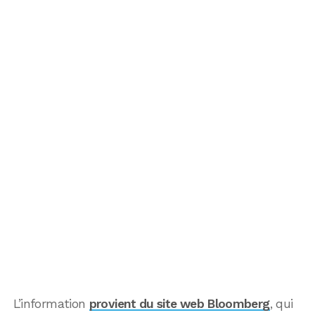
L’information
provient du site web Bloomberg
, qui