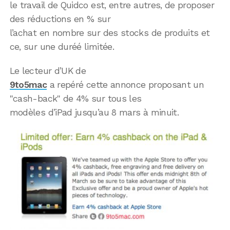
le travail de Quidco est, entre autres, de proposer
des réductions en % sur
l’achat en nombre sur des stocks de produits et
ce, sur une duréé limitée.
Le lecteur d’UK de
9to5mac
a repéré cette annonce proposant un
"cash-back" de 4% sur tous les
modèles d’iPad jusqu’au 8 mars à minuit.