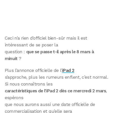
Ceci n’a rien d’officiel bien-sûr mais il est
intéressant de se poser la
question :
que se passe t-il après le 8 mars à
minuit
?
Plus l’annonce officielle de l’
iPad 2
s’approche, plus les rumeurs enflent, c’est normal.
Si nous connaîtrons les
caractéristiques de l’iPad 2 dès ce mercredi 2 mars
,
espérons
que nous aurons aussi une date officielle de
commercialisation et qu’elle sera