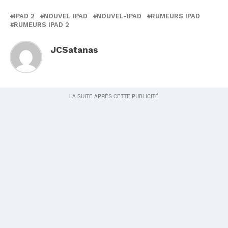
IPAD 2
NOUVEL IPAD
NOUVEL-IPAD
RUMEURS IPAD
RUMEURS IPAD 2
JCSatanas