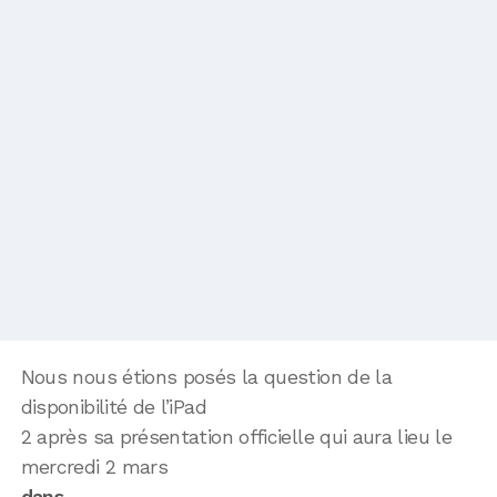
Nous nous étions posés la question de la
disponibilité de l’iPad
2 après sa présentation officielle qui aura lieu le
mercredi 2 mars
dans