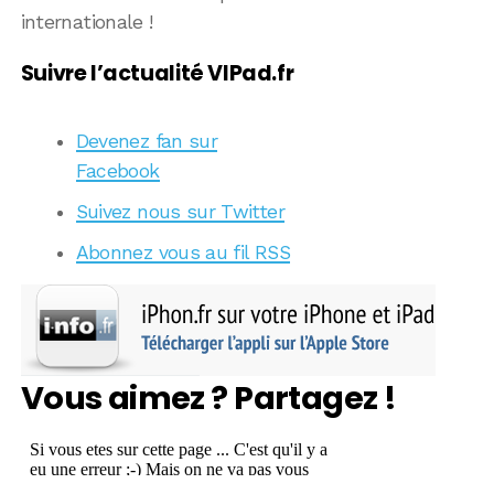
internationale !
Suivre l’actualité VIPad.fr
Devenez fan sur
Facebook
Suivez nous sur Twitter
Abonnez vous au fil RSS
Vous aimez ? Partagez !