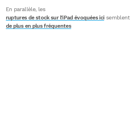
En parallèle, les
ruptures de stock sur l’iPad évoquées ici
semblent
de plus en plus fréquentes