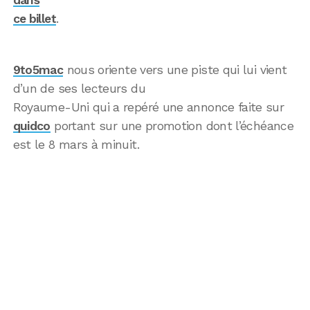
ce billet
.
9to5mac
nous oriente vers une piste qui lui vient
d’un de ses lecteurs du
Royaume-Uni qui a repéré une annonce faite sur
quidco
portant sur une promotion dont l’échéance
est le 8 mars à minuit.