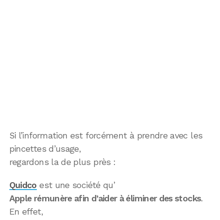
Si l’information est forcément à prendre avec les
pincettes d’usage,
regardons la de plus près :
Quidco
est une société qu’
Apple rémunère afin d’aider à éliminer des stocks
.
En effet,