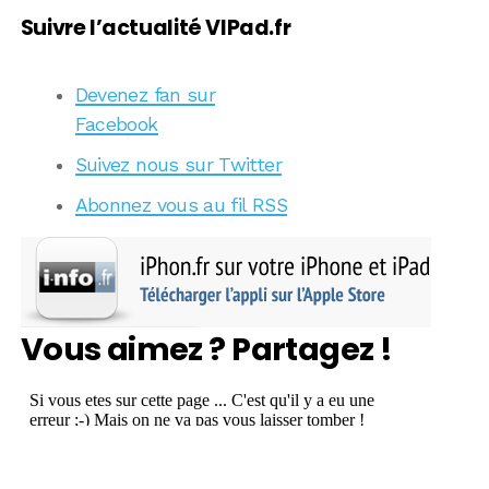
Suivre l’actualité VIPad.fr
Devenez fan sur
Facebook
Suivez nous sur Twitter
Abonnez vous au fil RSS
Vous aimez ? Partagez !