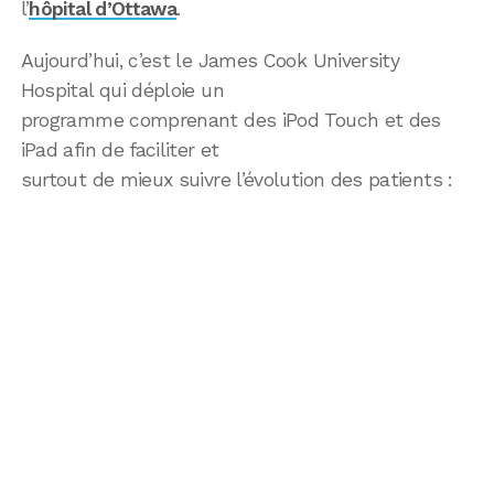
l’
hôpital d’Ottawa
.
Aujourd’hui, c’est le James Cook University
Hospital qui déploie un
programme comprenant des iPod Touch et des
iPad afin de faciliter et
surtout de mieux suivre l’évolution des patients :