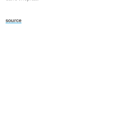
source