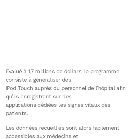
Évalué à 1,7 millions de dollars, le programme
consiste à généraliser des
iPod Touch auprès du personnel de l’hôpital afin
qu’ils enregistrent sur des
applications dédiées les signes vitaux des
patients.
Les données recueillies sont alors facilement
accessibles aux médecins et