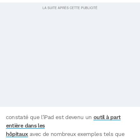
constaté que l’iPad est devenu un
outil à part
entière dans les
hôpitaux
avec de nombreux exemples tels que