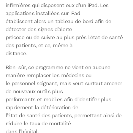
infirmières qui disposent eux d’un iPad. Les
applications installées sur iPad
établissent alors un tableau de bord afin de
détecter des signes d’alerte
précoce ou de suivre au plus près l’état de santé
des patients, et ce, même à
distance.
Bien-sûr, ce programme ne vient en aucune
manière remplacer les médecins ou
le personnel soignant, mais veut surtout amener
de nouveaux outils plus
performants et mobiles afin d’identifier plus
rapidement la détérioration de
l’état de santé des patients, permettant ainsi de
réduire le taux de mortalité
dans l’hôpital.