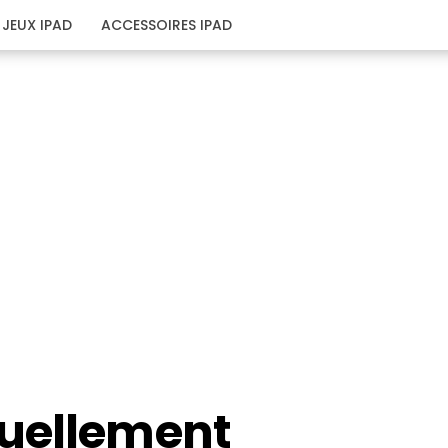
JEUX IPAD
ACCESSOIRES IPAD
tuellement