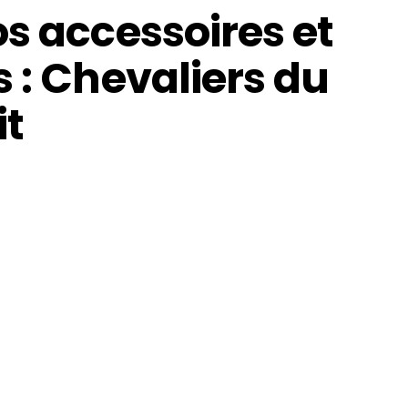
s accessoires et
 : Chevaliers du
it