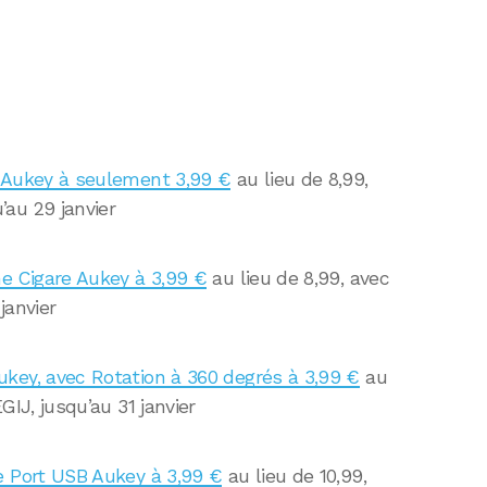
n Aukey à seulement 3,99 €
au lieu de 8,99,
au 29 janvier
me Cigare Aukey à 3,99 €
au lieu de 8,99, avec
janvier
key, avec Rotation à 360 degrés à 3,99 €
au
GIJ, jusqu’au 31 janvier
e Port USB Aukey à 3,99 €
au lieu de 10,99,