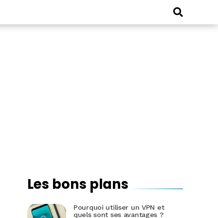
Les bons plans
Pourquoi utiliser un VPN et
quels sont ses avantages ?