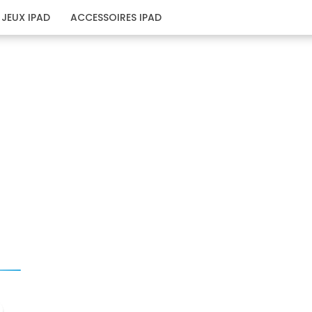
JEUX IPAD
ACCESSOIRES IPAD