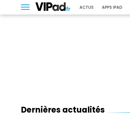
ACTUS
APPS IPAD
Dernières actualités