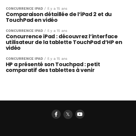
CONCURRENCE IPAD
Il y a 15 ans
Comparaison détaillée de l’iPad 2 et du
TouchPad en vidéo
CONCURRENCE IPAD
Il y a 15 ans
Concurrence iPad : découvrez l’interface
utilisateur de la tablette TouchPad d’HP en
vidéo
CONCURRENCE IPAD
Il y a 15 ans
HP a présenté son Touchpad : petit
comparatif des tablettes à venir
𝕏