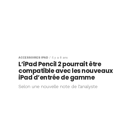
ACCESSOIRES IPAD
Il y a 8 ans
L’iPad Pencil 2 pourrait être
compatible avec les nouveaux
iPad d’entrée de gamme
Selon une nouvelle note de l’analyste