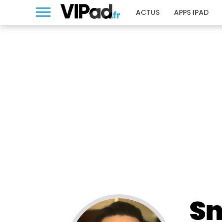
ACTUS
APPS IPAD
Sn