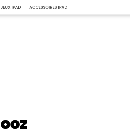
JEUX IPAD
ACCESSOIRES IPAD
ooz