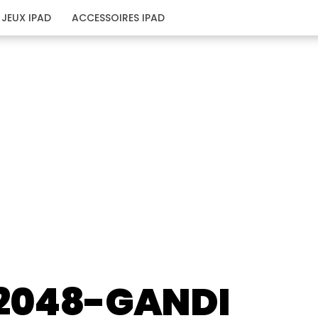
JEUX IPAD
ACCESSOIRES IPAD
2048-GANDI