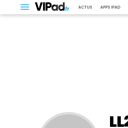
ACTUS
APPS IPAD
LL