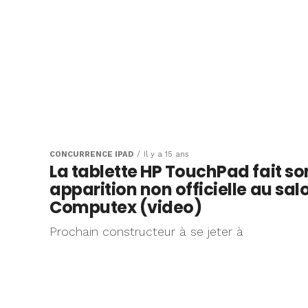
CONCURRENCE IPAD
Il y a 15 ans
La tablette HP TouchPad fait so
apparition non officielle au sal
Computex (video)
Prochain constructeur à se jeter à