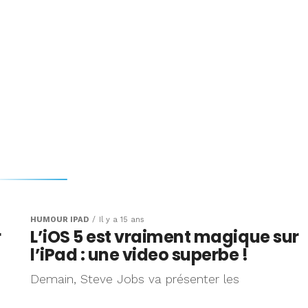
HUMOUR IPAD
Il y a 15 ans
r
L’iOS 5 est vraiment magique sur
l’iPad : une video superbe !
Demain, Steve Jobs va présenter les