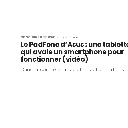
CONCURRENCE IPAD
Il y a 15 ans
Le PadFone d’Asus : une tablett
qui avale un smartphone pour
fonctionner (vidéo)
Dans la course à la tablette tactile, certains