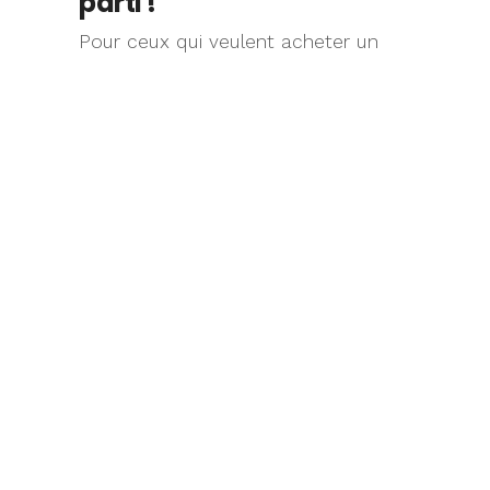
parti !
Pour ceux qui veulent acheter un