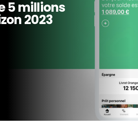
 5 millions
rizon 2023