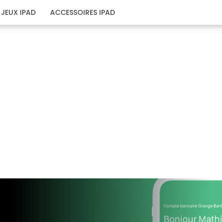
JEUX IPAD
ACCESSOIRES IPAD