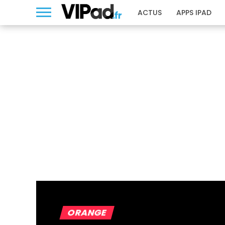
ACTUS
APPS IPAD
ORANGE