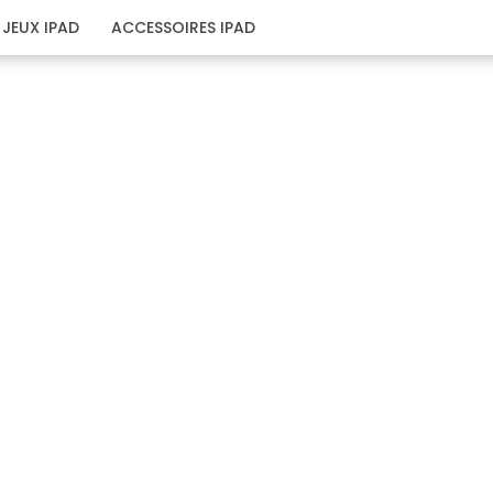
JEUX IPAD
ACCESSOIRES IPAD