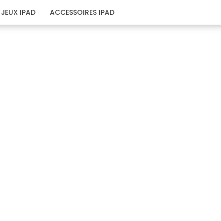
JEUX IPAD
ACCESSOIRES IPAD