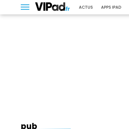
ACTUS
APPS IPAD
PUB
pub