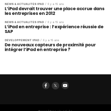
NEWS & ACTUALITÉS IPAD
Il y a 15 ans
L’iPad devrait trouver une place accrue dans
les entreprises en 2012
NEWS & ACTUALITÉS IPAD
Il y a 15 ans
L’iPad en entreprise : l’expérience réussie de
SAP
DÉVELOPPEMENT IPAD
Il y a 15 ans
De nouveaux capteurs de proximité pour
intégrer l’iPad en entreprise ?
𝕏