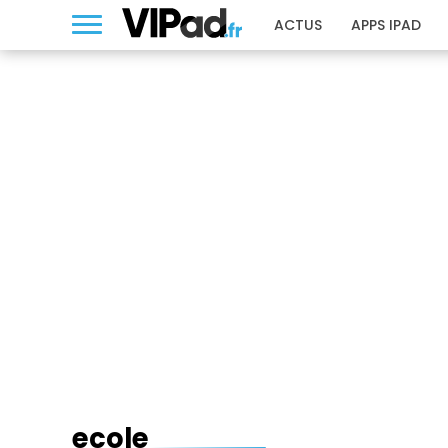
ACTUS
APPS IPAD
ECOLE
ecole