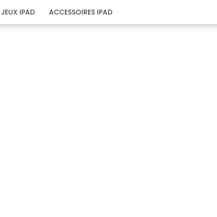
JEUX IPAD
ACCESSOIRES IPAD