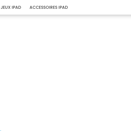
JEUX IPAD
ACCESSOIRES IPAD