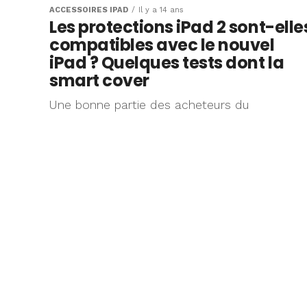
ACCESSOIRES IPAD
Il y a 14 ans
Les protections iPad 2 sont-elle
compatibles avec le nouvel
iPad ? Quelques tests dont la
smart cover
Une bonne partie des acheteurs du