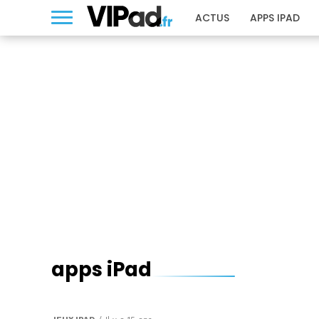
ACTUS
APPS IPAD
apps iPad