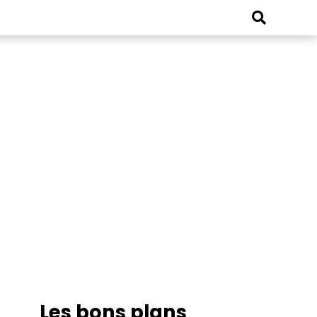
Les bons plans