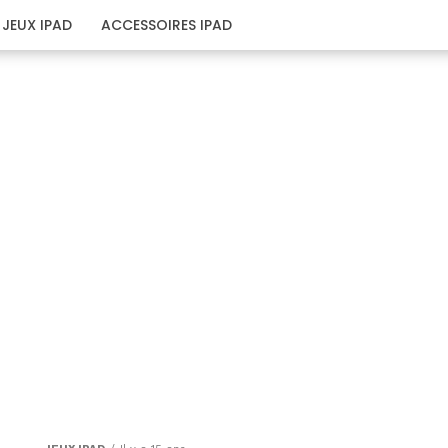
JEUX IPAD
ACCESSOIRES IPAD