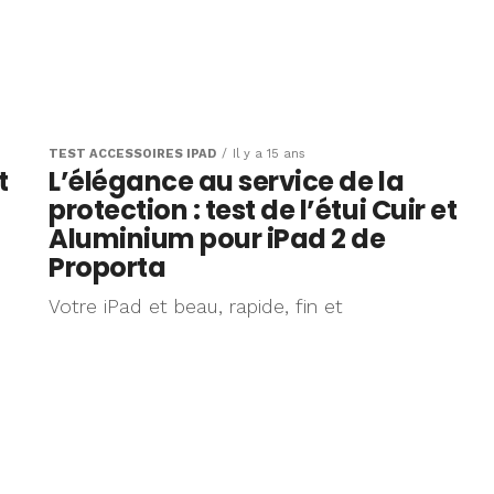
TEST ACCESSOIRES IPAD
Il y a 15 ans
t
L’élégance au service de la
protection : test de l’étui Cuir et
Aluminium pour iPad 2 de
Proporta
Votre iPad et beau, rapide, fin et