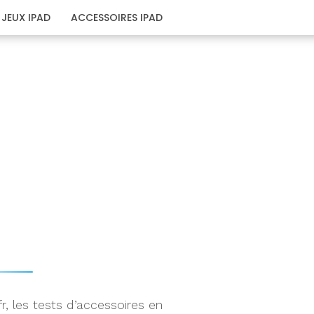
JEUX IPAD
ACCESSOIRES IPAD
r, les tests d’accessoires en