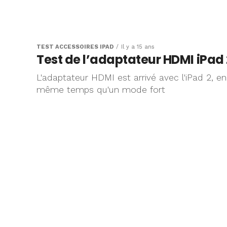
TEST ACCESSOIRES IPAD
Il y a 15 ans
Test de l’adaptateur HDMI iPad 
L'adaptateur HDMI est arrivé avec l'iPad 2, en
même temps qu'un mode fort