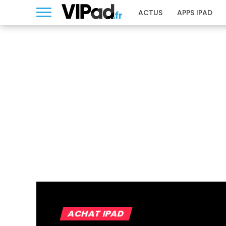
ACTUS
APPS IPAD
ACHAT IPAD