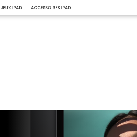
JEUX IPAD
ACCESSOIRES IPAD