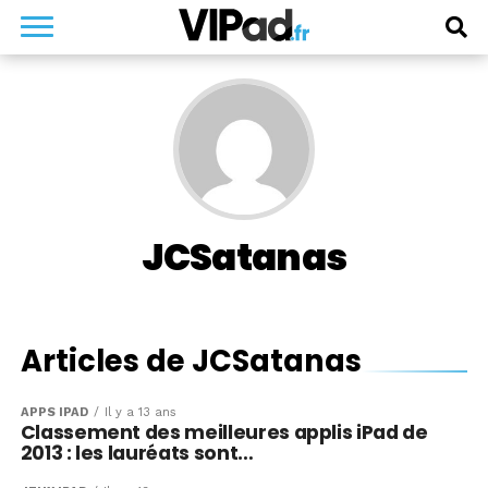
JCSatanas
Articles de JCSatanas
APPS IPAD
Il y a 13 ans
Classement des meilleures applis iPad de
2013 : les lauréats sont…