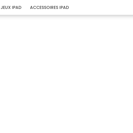
JEUX IPAD
ACCESSOIRES IPAD